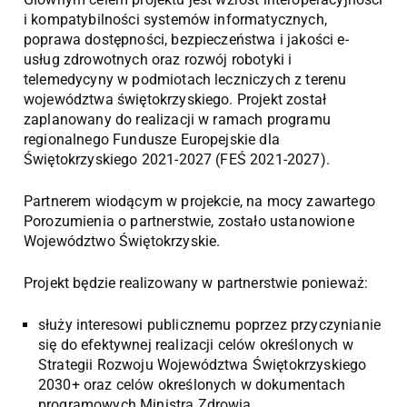
i kompatybilności systemów informatycznych,
poprawa dostępności, bezpieczeństwa i jakości e-
usług zdrowotnych oraz rozwój robotyki i
telemedycyny w podmiotach leczniczych z terenu
województwa świętokrzyskiego. Projekt został
zaplanowany do realizacji w ramach programu
regionalnego Fundusze Europejskie dla
Świętokrzyskiego 2021-2027 (FEŚ 2021-2027).
Partnerem wiodącym w projekcie, na mocy zawartego
Porozumienia o partnerstwie, zostało ustanowione
Województwo Świętokrzyskie.
Projekt będzie realizowany w partnerstwie ponieważ:
służy interesowi publicznemu poprzez przyczynianie
się do efektywnej realizacji celów określonych w
Strategii Rozwoju Województwa Świętokrzyskiego
2030+ oraz celów określonych w dokumentach
programowych Ministra Zdrowia,