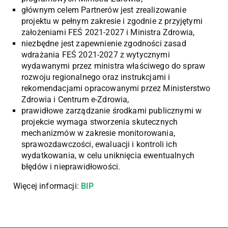
głównym celem Partnerów jest zrealizowanie
projektu w pełnym zakresie i zgodnie z przyjętymi
założeniami FEŚ 2021-2027 i Ministra Zdrowia,
niezbędne jest zapewnienie zgodności zasad
wdrażania FEŚ 2021-2027 z wytycznymi
wydawanymi przez ministra właściwego do spraw
rozwoju regionalnego oraz instrukcjami i
rekomendacjami opracowanymi przez Ministerstwo
Zdrowia i Centrum e-Zdrowia,
prawidłowe zarządzanie środkami publicznymi w
projekcie wymaga stworzenia skutecznych
mechanizmów w zakresie monitorowania,
sprawozdawczości, ewaluacji i kontroli ich
wydatkowania, w celu uniknięcia ewentualnych
błędów i nieprawidłowości.
Więcej informacji:
BIP