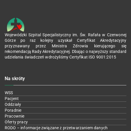
Wojewódzki Szpital Specjalistyczny im. Św. Rafała w Czerwonej
Górze po raz kolejny uzyskał Certyfikat Akredytacyjny
przyznawany przez Ministra Zdrowia kierującego się
rekomendacją Rady Akredytacyjnej. Dbając o najwyższy standard
udzielania świadczeń wdrożyliśmy Certyfikat ISO 9001:2015
Na skróty
WSS
Pacjent
Oddziały
Poradnie
Pracownie
Oferty pracy
RODO – informacje związane z przetwarzaniem danych