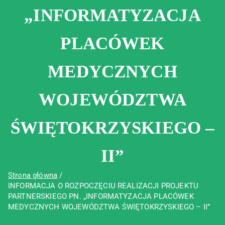
„INFORMATYZACJA
PLACÓWEK
MEDYCZNYCH
WOJEWÓDZTWA
ŚWIĘTOKRZYSKIEGO –
II”
Strona główna
INFORMACJA O ROZPOCZĘCIU REALIZACJI PROJEKTU
PARTNERSKIEGO PN. „INFORMATYZACJA PLACÓWEK
MEDYCZNYCH WOJEWÓDZTWA ŚWIĘTOKRZYSKIEGO – II”