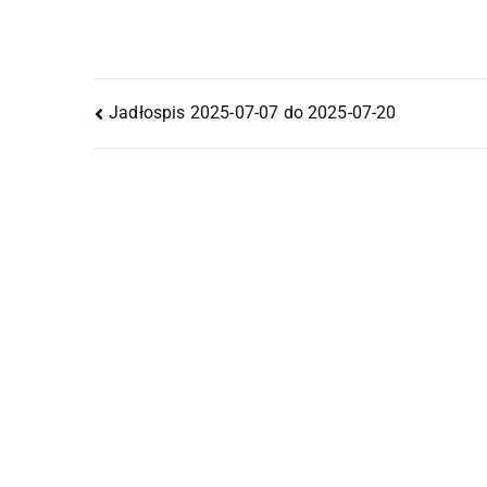
Jadłospis 2025-07-07 do 2025-07-20