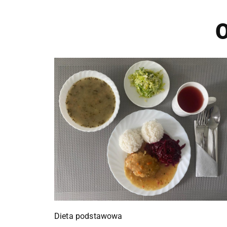
O
Dieta podstawowa