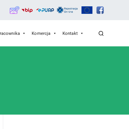
Pracownika
Komercja
Kontakt