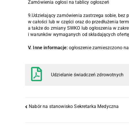
Zamówienia ogłosi na tablicy ogłoszeń
9.Udzielający zamówienia zastrzega sobie, bez 
w całości lub w części oraz do przedłużenia term
a także do zmiany SWKO lub ogłoszenia w zakres
i warunków wymaganych od składających ofertę
V. Inne informacje:
ogłoszenie zamieszczono na 
Udzielanie świadczeń zdrowotnych
Nabór na stanowisko Sekretarka Medyczna