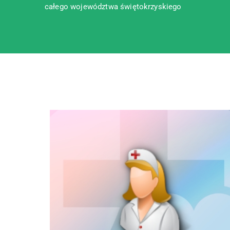
całego województwa świętokrzyskiego