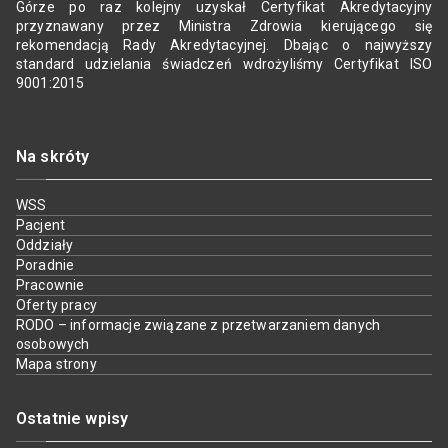
Górze po raz kolejny uzyskał Certyfikat Akredytacyjny
przyznawany przez Ministra Zdrowia kierującego się
rekomendacją Rady Akredytacyjnej. Dbając o najwyższy
standard udzielania świadczeń wdrożyliśmy Certyfikat ISO
9001:2015
Na skróty
WSS
Pacjent
Oddziały
Poradnie
Pracownie
Oferty pracy
RODO – informacje związane z przetwarzaniem danych
osobowych
Mapa strony
Ostatnie wpisy