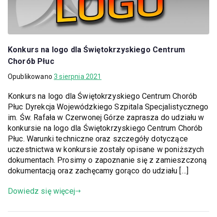
Konkurs na logo dla Świętokrzyskiego Centrum
Chorób Płuc
Opublikowano
3 sierpnia 2021
Konkurs na logo dla Świętokrzyskiego Centrum Chorób
Płuc Dyrekcja Wojewódzkiego Szpitala Specjalistycznego
im. Św. Rafała w Czerwonej Górze zaprasza do udziału w
konkursie na logo dla Świętokrzyskiego Centrum Chorób
Płuc. Warunki techniczne oraz szczegóły dotyczące
uczestnictwa w konkursie zostały opisane w poniższych
dokumentach. Prosimy o zapoznanie się z zamieszczoną
dokumentacją oraz zachęcamy gorąco do udziału […]
Dowiedz się więcej