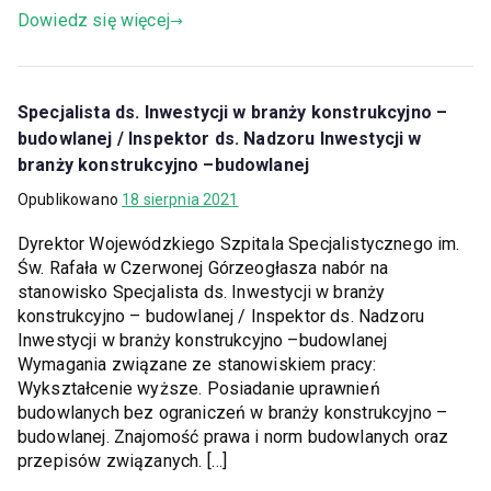
Dowiedz się więcej
Specjalista ds. Inwestycji w branży konstrukcyjno –
budowlanej / Inspektor ds. Nadzoru Inwestycji w
branży konstrukcyjno –budowlanej
Opublikowano
18 sierpnia 2021
Dyrektor Wojewódzkiego Szpitala Specjalistycznego im.
Św. Rafała w Czerwonej Górzeogłasza nabór na
stanowisko Specjalista ds. Inwestycji w branży
konstrukcyjno – budowlanej / Inspektor ds. Nadzoru
Inwestycji w branży konstrukcyjno –budowlanej
Wymagania związane ze stanowiskiem pracy:
Wykształcenie wyższe. Posiadanie uprawnień
budowlanych bez ograniczeń w branży konstrukcyjno –
budowlanej. Znajomość prawa i norm budowlanych oraz
przepisów związanych. […]