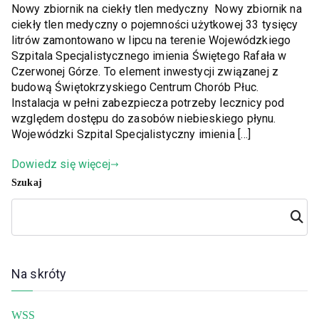
Nowy zbiornik na ciekły tlen medyczny Nowy zbiornik na
ciekły tlen medyczny o pojemności użytkowej 33 tysięcy
litrów zamontowano w lipcu na terenie Wojewódzkiego
Szpitala Specjalistycznego imienia Świętego Rafała w
Czerwonej Górze. To element inwestycji związanej z
budową Świętokrzyskiego Centrum Chorób Płuc.
Instalacja w pełni zabezpiecza potrzeby lecznicy pod
względem dostępu do zasobów niebieskiego płynu.
Wojewódzki Szpital Specjalistyczny imienia […]
Dowiedz się więcej
Szukaj
Szuka
j
Na skróty
WSS