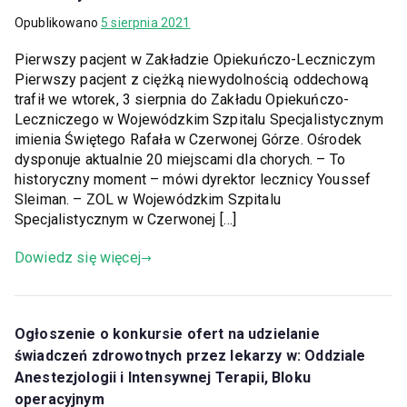
Opublikowano
5 sierpnia 2021
Pierwszy pacjent w Zakładzie Opiekuńczo-Leczniczym
Pierwszy pacjent z ciężką niewydolnością oddechową
trafił we wtorek, 3 sierpnia do Zakładu Opiekuńczo-
Leczniczego w Wojewódzkim Szpitalu Specjalistycznym
imienia Świętego Rafała w Czerwonej Górze. Ośrodek
dysponuje aktualnie 20 miejscami dla chorych. – To
historyczny moment – mówi dyrektor lecznicy Youssef
Sleiman. – ZOL w Wojewódzkim Szpitalu
Specjalistycznym w Czerwonej […]
Dowiedz się więcej
Ogłoszenie o konkursie ofert na udzielanie
świadczeń zdrowotnych przez lekarzy w: Oddziale
Anestezjologii i Intensywnej Terapii, Bloku
operacyjnym