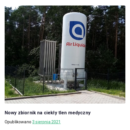
Nowy zbiornik na ciekły tlen medyczny
Opublikowano
3 sierpnia 2021