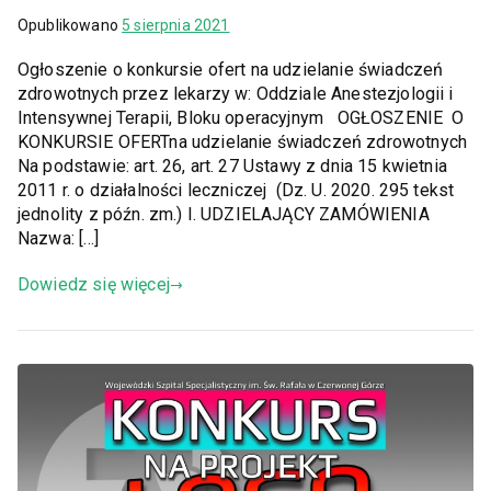
Opublikowano
5 sierpnia 2021
Ogłoszenie o konkursie ofert na udzielanie świadczeń
zdrowotnych przez lekarzy w: Oddziale Anestezjologii i
Intensywnej Terapii, Bloku operacyjnym OGŁOSZENIE O
KONKURSIE OFERTna udzielanie świadczeń zdrowotnych
Na podstawie: art. 26, art. 27 Ustawy z dnia 15 kwietnia
2011 r. o działalności leczniczej (Dz. U. 2020. 295 tekst
jednolity z późn. zm.) I. UDZIELAJĄCY ZAMÓWIENIA
Nazwa: […]
Dowiedz się więcej