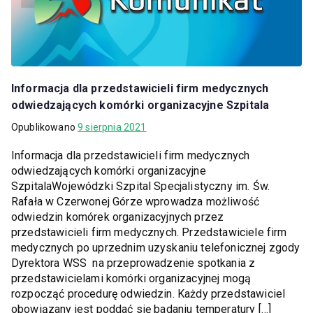
Informacja dla przedstawicieli firm medycznych
odwiedzających komórki organizacyjne Szpitala
Opublikowano
9 sierpnia 2021
Informacja dla przedstawicieli firm medycznych
odwiedzających komórki organizacyjne
SzpitalaWojewódzki Szpital Specjalistyczny im. Św.
Rafała w Czerwonej Górze wprowadza możliwość
odwiedzin komórek organizacyjnych przez
przedstawicieli firm medycznych. Przedstawiciele firm
medycznych po uprzednim uzyskaniu telefonicznej zgody
Dyrektora WSS na przeprowadzenie spotkania z
przedstawicielami komórki organizacyjnej mogą
rozpocząć procedurę odwiedzin. Każdy przedstawiciel
obowiązany jest poddać się badaniu temperatury […]