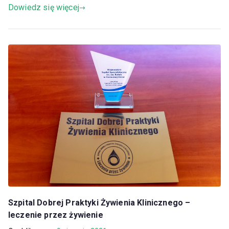
Dowiedz się więcej
Szpital Dobrej Praktyki Żywienia Klinicznego –
leczenie przez żywienie