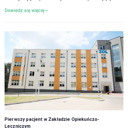
Dowiedz się więcej
Pierwszy pacjent w Zakładzie Opiekuńczo-
Leczniczym