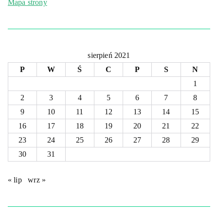
Mapa strony
sierpień 2021
P
W
Ś
C
P
S
N
1
2
3
4
5
6
7
8
9
10
11
12
13
14
15
16
17
18
19
20
21
22
23
24
25
26
27
28
29
30
31
« lip
wrz »