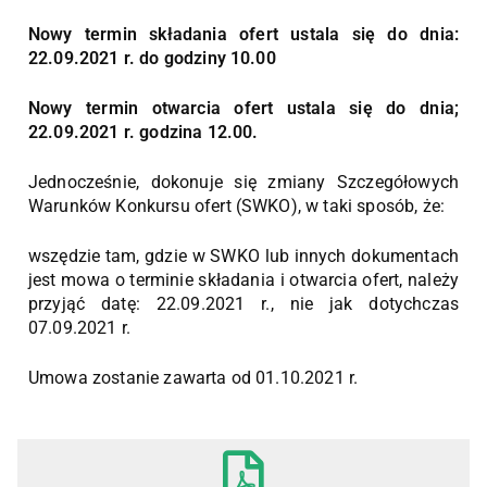
Nowy termin składania ofert ustala się do dnia:
22.09.2021 r. do godziny 10.00
Nowy termin otwarcia ofert ustala się do dnia;
22.09.2021 r. godzina 12.00.
Jednocześnie, dokonuje się zmiany Szczegółowych
Warunków Konkursu ofert (SWKO), w taki sposób, że:
wszędzie tam, gdzie w SWKO lub innych dokumentach
jest mowa o terminie składania i otwarcia ofert, należy
przyjąć datę: 22.09.2021 r., nie jak dotychczas
07.09.2021 r.
Umowa zostanie zawarta od 01.10.2021 r.