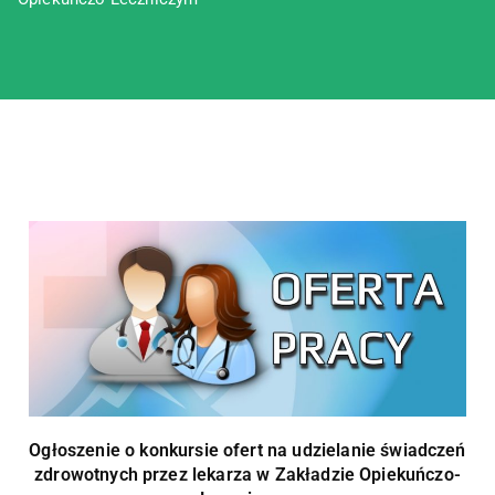
Ogłoszenie o konkursie ofert na udzielanie świadczeń
zdrowotnych przez lekarza w Zakładzie Opiekuńczo-