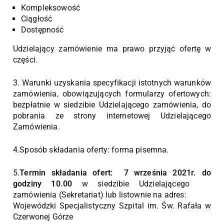
Kompleksowość
Ciągłość
Dostępność
Udzielający zamówienie ma prawo przyjąć ofertę w
części.
3. Warunki uzyskania specyfikacji istotnych warunków
zamówienia, obowiązujących formularzy ofertowych:
bezpłatnie w siedzibie Udzielającego zamówienia, do
pobrania ze strony internetowej Udzielającego
Zamówienia.
4.Sposób składania oferty: forma pisemna.
5.
Termin składania ofert: 7 września 2021r. do
godziny 10.00
w siedzibie Udzielającego
zamówienia (Sekretariat) lub listownie na adres:
Wojewódzki Specjalistyczny Szpital im. Św. Rafała w
Czerwonej Górze