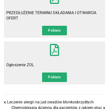
PRZEDŁUŻENIE TERMINU SKŁADANIA I OTWARCIA
OFERT
Pobierz
Ogłoszenie ZOL
Pobierz
Leczenie alergii na jad owadów błonkoskrzydłych
Chemioterapia dzienna dla pacjentów z rakiem płuc