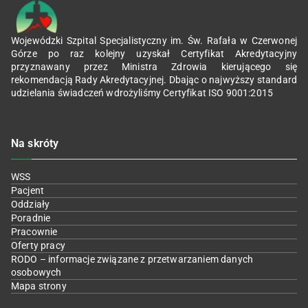
Wojewódzki Szpital Specjalistyczny im. Św. Rafała w Czerwonej
Górze po raz kolejny uzyskał Certyfikat Akredytacyjny
przyznawany przez Ministra Zdrowia kierującego się
rekomendacją Rady Akredytacyjnej. Dbając o najwyższy standard
udzielania świadczeń wdrożyliśmy Certyfikat ISO 9001:2015
Na skróty
WSS
Pacjent
Oddziały
Poradnie
Pracownie
Oferty pracy
RODO – informacje związane z przetwarzaniem danych
osobowych
Mapa strony