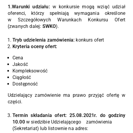
1.Warunki udziału:
w konkursie mogą wziąć udział
oferenci, którzy spełniają wymagania określone
w Szczegółowych Warunkach Konkursu Ofert
(zwanych dalej:
SWKO
).
Tryb udzielenia zamówienia:
konkurs ofert
Kryteria oceny ofert:
Cena
Jakość
Kompleksowość
Ciągłość
Dostępność
Udzielający zamówienie ma prawo przyjąć ofertę w
części.
Termin składania ofert: 25.08.2021r. do godziny
10.00
w siedzibie Udzielającego zamówienia
(Sekretariat) lub listownie na adres: