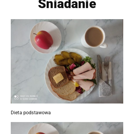
Śniadanie
Dieta podstawowa