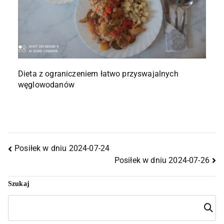
Dieta z ograniczeniem łatwo przyswajalnych
węglowodanów
Posiłek w dniu 2024-07-24
Posiłek w dniu 2024-07-26
Szukaj
Szuka
j