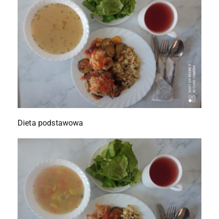
Dieta podstawowa