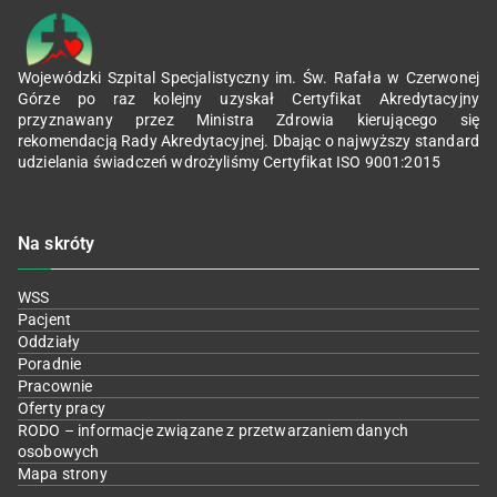
Wojewódzki Szpital Specjalistyczny im. Św. Rafała w Czerwonej
Górze po raz kolejny uzyskał Certyfikat Akredytacyjny
przyznawany przez Ministra Zdrowia kierującego się
rekomendacją Rady Akredytacyjnej. Dbając o najwyższy standard
udzielania świadczeń wdrożyliśmy Certyfikat ISO 9001:2015
Na skróty
WSS
Pacjent
Oddziały
Poradnie
Pracownie
Oferty pracy
RODO – informacje związane z przetwarzaniem danych
osobowych
Mapa strony