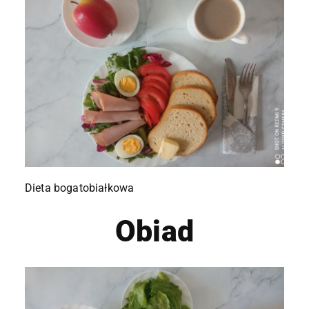
Dieta bogatobiałkowa
Obiad