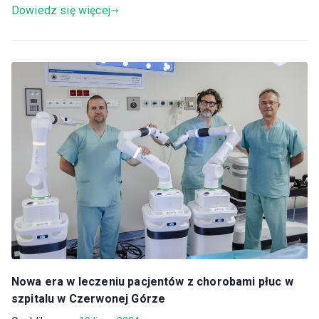
Dowiedz się więcej
Nowa era w leczeniu pacjentów z chorobami płuc w
szpitalu w Czerwonej Górze