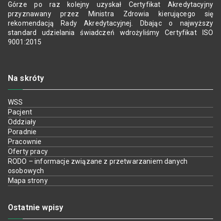
Górze po raz kolejny uzyskał Certyfikat Akredytacyjny
przyznawany przez Ministra Zdrowia kierującego się
rekomendacją Rady Akredytacyjnej. Dbając o najwyższy
standard udzielania świadczeń wdrożyliśmy Certyfikat ISO
9001:2015
Na skróty
WSS
Pacjent
Oddziały
Poradnie
Pracownie
Oferty pracy
RODO – informacje związane z przetwarzaniem danych
osobowych
Mapa strony
Ostatnie wpisy