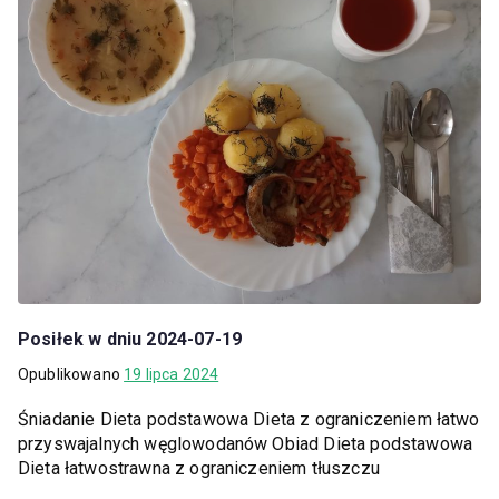
Posiłek w dniu 2024-07-19
Opublikowano
19 lipca 2024
Śniadanie Dieta podstawowa Dieta z ograniczeniem łatwo
przyswajalnych węglowodanów Obiad Dieta podstawowa
Dieta łatwostrawna z ograniczeniem tłuszczu