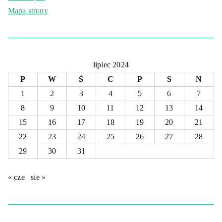
Mapa strony
lipiec 2024
P
W
Ś
C
P
S
N
1
2
3
4
5
6
7
8
9
10
11
12
13
14
15
16
17
18
19
20
21
22
23
24
25
26
27
28
29
30
31
« cze
sie »