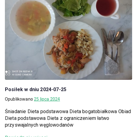
Posiłek w dniu 2024-07-25
Opublikowano
25 lipca 2024
Śniadanie Dieta podstawowa Dieta bogatobiałkowa Obiad
Dieta podstawowa Dieta z ograniczeniem łatwo
przyswajalnych węglowodanów