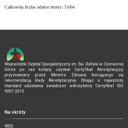
Całkowita liczba odsłon strony:
3 664
Wojewódzki Szpital Specjalistyczny im. Św. Rafała w Czerwonej
Górze po raz kolejny uzyskał Certyfikat Akredytacyjny
przyznawany przez Ministra Zdrowia kierującego się
rekomendacją Rady Akredytacyjnej. Dbając o najwyższy
standard udzielania świadczeń wdrożyliśmy Certyfikat ISO
9001:2015
Na skróty
WSS