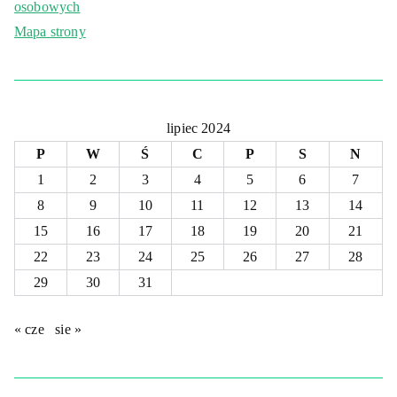
osobowych
Mapa strony
lipiec 2024
P
W
Ś
C
P
S
N
1
2
3
4
5
6
7
8
9
10
11
12
13
14
15
16
17
18
19
20
21
22
23
24
25
26
27
28
29
30
31
« cze
sie »