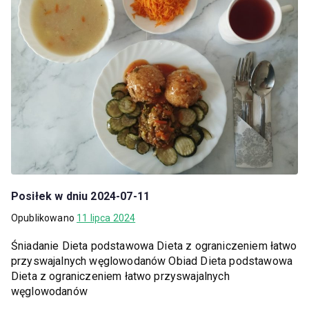
Posiłek w dniu 2024-07-11
Opublikowano
11 lipca 2024
Śniadanie Dieta podstawowa Dieta z ograniczeniem łatwo
przyswajalnych węglowodanów Obiad Dieta podstawowa
Dieta z ograniczeniem łatwo przyswajalnych
węglowodanów