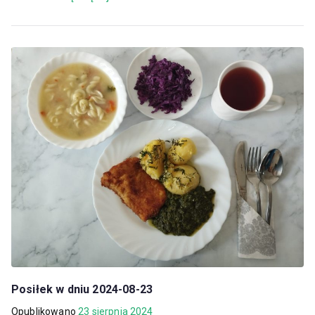
Posiłek w dniu 2024-08-23
Opublikowano
23 sierpnia 2024