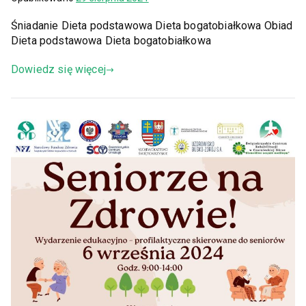
Śniadanie Dieta podstawowa Dieta bogatobiałkowa Obiad
Dieta podstawowa Dieta bogatobiałkowa
Dowiedz się więcej