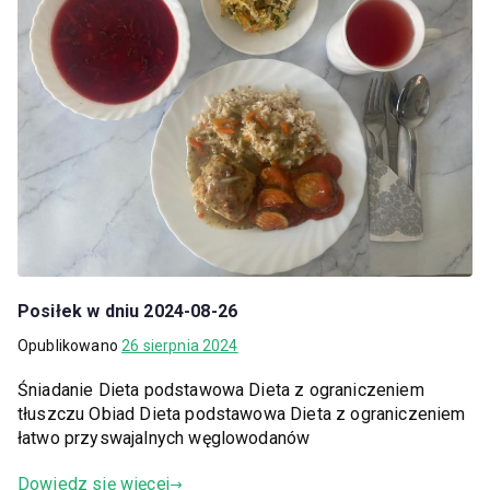
Posiłek w dniu 2024-08-26
Opublikowano
26 sierpnia 2024
Śniadanie Dieta podstawowa Dieta z ograniczeniem
tłuszczu Obiad Dieta podstawowa Dieta z ograniczeniem
łatwo przyswajalnych węglowodanów
Dowiedz się więcej