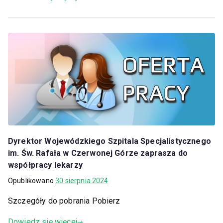
Dyrektor Wojewódzkiego Szpitala Specjalistycznego
im. Św. Rafała w Czerwonej Górze zaprasza do
współpracy lekarzy
Opublikowano
30 sierpnia 2024
Szczegóły do pobrania Pobierz
Dowiedz się więcej