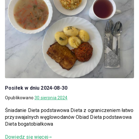
Posiłek w dniu 2024-08-30
Opublikowano
30 sierpnia 2024
Śniadanie Dieta podstawowa Dieta z ograniczeniem łatwo
przyswajalnych węglowodanów Obiad Dieta podstawowa
Dieta bogatobiałkowa
Dowiedz się więcej