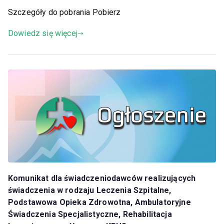
Szczegóły do pobrania Pobierz
Dowiedz się więcej
Komunikat dla świadczeniodawców realizujących
świadczenia w rodzaju Leczenia Szpitalne,
Podstawowa Opieka Zdrowotna, Ambulatoryjne
Świadczenia Specjalistyczne, Rehabilitacja