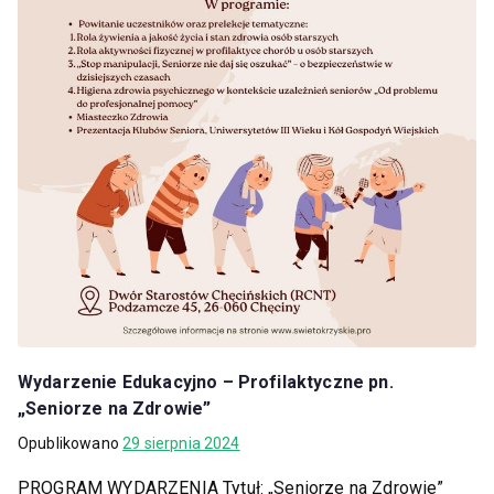
Wydarzenie Edukacyjno – Profilaktyczne pn.
„Seniorze na Zdrowie”
Opublikowano
29 sierpnia 2024
PROGRAM WYDARZENIA Tytuł: „Seniorze na Zdrowie”