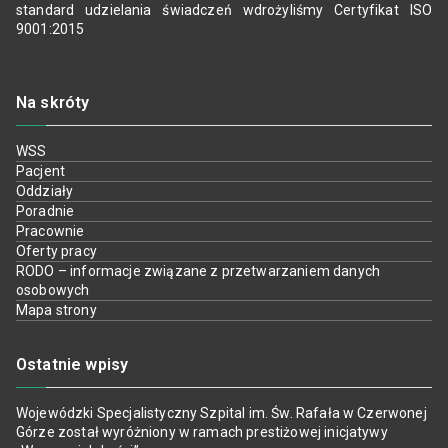
standard udzielania świadczeń wdrożyliśmy Certyfikat ISO
9001:2015
Na skróty
WSS
Pacjent
Oddziały
Poradnie
Pracownie
Oferty pracy
RODO – informacje związane z przetwarzaniem danych
osobowych
Mapa strony
Ostatnie wpisy
Wojewódzki Specjalistyczny Szpital im. Św. Rafała w Czerwonej
Górze został wyróżniony w ramach prestiżowej inicjatywy