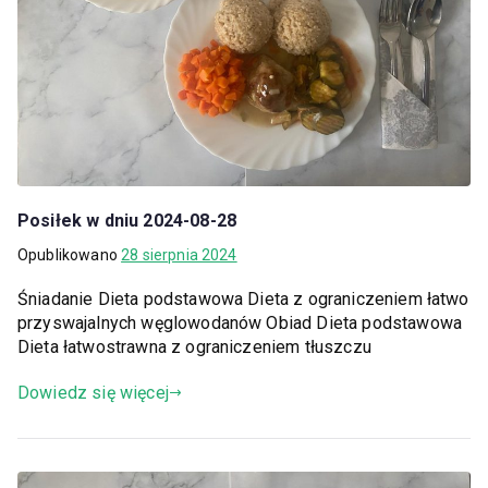
Posiłek w dniu 2024-08-28
Opublikowano
28 sierpnia 2024
Śniadanie Dieta podstawowa Dieta z ograniczeniem łatwo
przyswajalnych węglowodanów Obiad Dieta podstawowa
Dieta łatwostrawna z ograniczeniem tłuszczu
Dowiedz się więcej