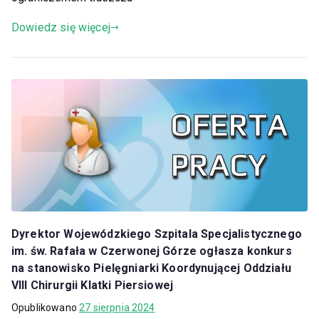
Dowiedz się więcej
Dyrektor Wojewódzkiego Szpitala Specjalistycznego
im. św. Rafała w Czerwonej Górze ogłasza konkurs
na stanowisko Pielęgniarki Koordynującej Oddziału
VIII Chirurgii Klatki Piersiowej
Opublikowano
27 sierpnia 2024