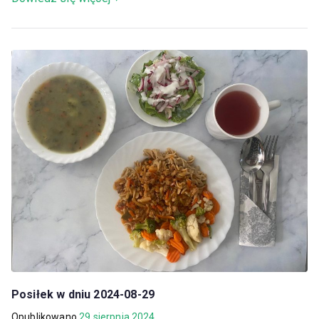
Posiłek w dniu 2024-08-29
Opublikowano
29 sierpnia 2024