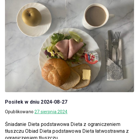
Posiłek w dniu 2024-08-27
Opublikowano
27 sierpnia 2024
Śniadanie Dieta podstawowa Dieta z ograniczeniem
tłuszczu Obiad Dieta podstawowa Dieta łatwostrawna z
ograniczeniem tłuszczu