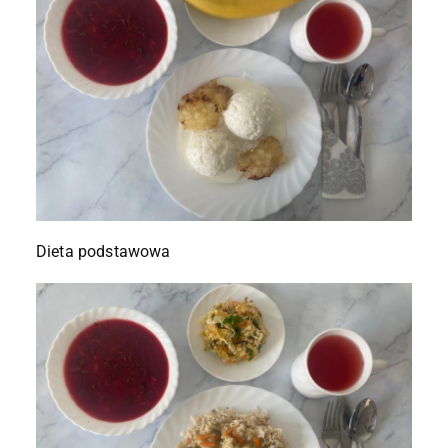
Dieta podstawowa