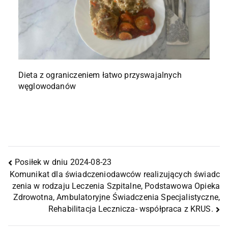
Dieta z ograniczeniem łatwo przyswajalnych
węglowodanów
Posiłek w dniu 2024-08-23
Komunikat dla świadczeniodawców realizujących świadc
zenia w rodzaju Leczenia Szpitalne, Podstawowa Opieka
Zdrowotna, Ambulatoryjne Świadczenia Specjalistyczne,
Rehabilitacja Lecznicza- współpraca z KRUS.