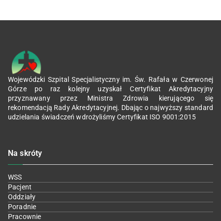
Wojewódzki Szpital Specjalistyczny im. Św. Rafała w Czerwonej
Górze po raz kolejny uzyskał Certyfikat Akredytacyjny
przyznawany przez Ministra Zdrowia kierującego się
rekomendacją Rady Akredytacyjnej. Dbając o najwyższy standard
udzielania świadczeń wdrożyliśmy Certyfikat ISO 9001:2015
Na skróty
WSS
Pacjent
Oddziały
Poradnie
Pracownie