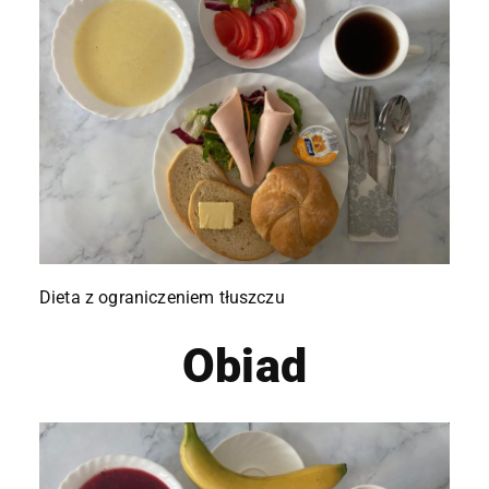
Dieta z ograniczeniem tłuszczu
Obiad