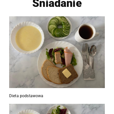
Śniadanie
Dieta podstawowa