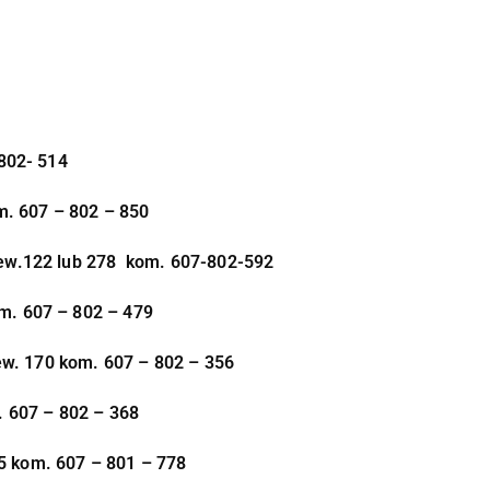
802- 514
. 607 – 802 – 850
w.122 lub 278 kom. 607-802-592
m. 607 – 802 – 479
w. 170 kom. 607 – 802 – 356
. 607 – 802 – 368
5 kom. 607 – 801 – 778