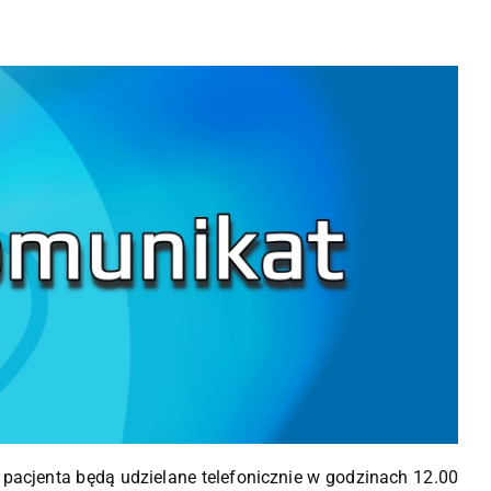
 pacjenta będą udzielane telefonicznie w godzinach 12.00