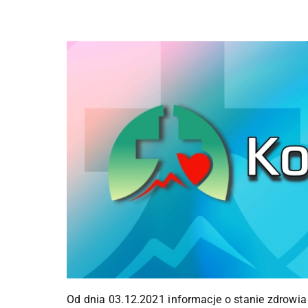
Od dnia 03.12.2021 informacje o stanie zdrowia