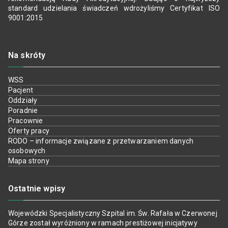
standard udzielania świadczeń wdrożyliśmy Certyfikat ISO
9001:2015
Na skróty
WSS
Pacjent
Oddziały
Poradnie
Pracownie
Oferty pracy
RODO – informacje związane z przetwarzaniem danych
osobowych
Mapa strony
Ostatnie wpisy
Wojewódzki Specjalistyczny Szpital im. Św. Rafała w Czerwonej
Górze został wyróżniony w ramach prestiżowej inicjatywy