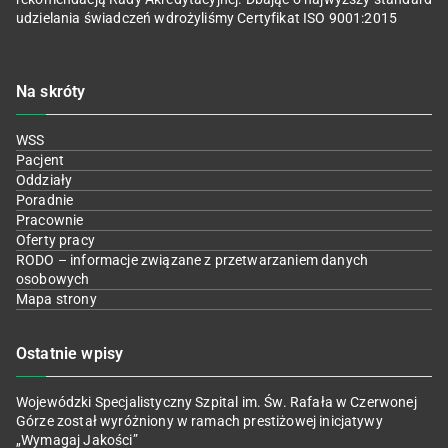
udzielania świadczeń wdrożyliśmy Certyfikat ISO 9001:2015
Na skróty
WSS
Pacjent
Oddziały
Poradnie
Pracownie
Oferty pracy
RODO – informacje związane z przetwarzaniem danych
osobowych
Mapa strony
Ostatnie wpisy
Wojewódzki Specjalistyczny Szpital im. Św. Rafała w Czerwonej
Górze został wyróżniony w ramach prestiżowej inicjatywy
„Wymagaj Jakości”