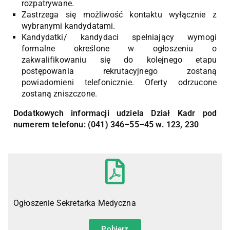
rozpatrywane.
Zastrzega się możliwość kontaktu wyłącznie z
wybranymi kandydatami.
Kandydatki/ kandydaci spełniający wymogi
formalne określone w ogłoszeniu o
zakwalifikowaniu się do kolejnego etapu
postępowania rekrutacyjnego zostaną
powiadomieni telefonicznie. Oferty odrzucone
zostaną zniszczone.
Dodatkowych informacji udziela Dział Kadr pod
numerem telefonu: (041) 346–55–45 w. 123, 230
Ogłoszenie Sekretarka Medyczna
Pobierz