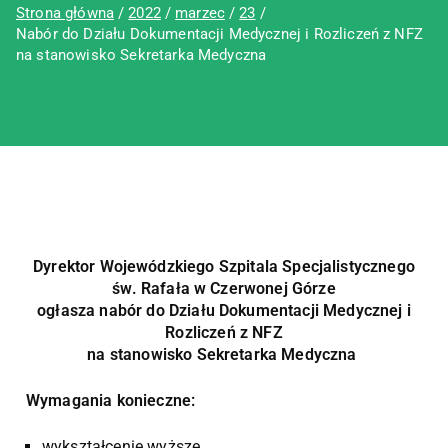
Strona główna
2022
marzec
23
Nabór do Działu Dokumentacji Medycznej i Rozliczeń z NFZ
na stanowisko Sekretarka Medyczna
Dyrektor Wojewódzkiego Szpitala Specjalistycznego
św. Rafała w Czerwonej Górze
ogłasza nabór do Działu Dokumentacji Medycznej i
Rozliczeń z NFZ
na stanowisko Sekretarka Medyczna
Wymagania konieczne:
wykształcenie wyższe,