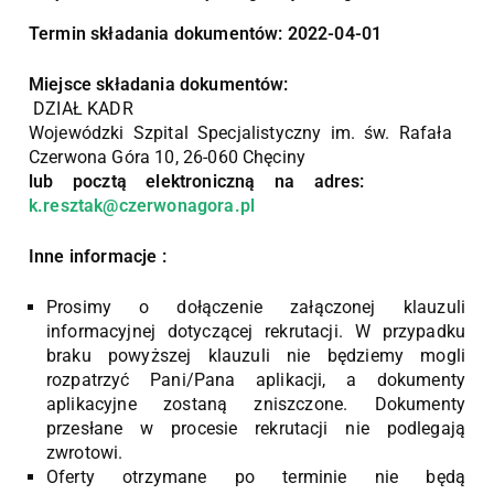
Termin składania dokumentów: 2022-04-01
Miejsce składania dokumentów:
DZIAŁ KADR
Wojewódzki Szpital Specjalistyczny im. św. Rafała
Czerwona Góra 10, 26-060 Chęciny
lub pocztą elektroniczną na adres:
k.resztak@czerwonagora.pl
Inne informacje :
Prosimy o dołączenie załączonej klauzuli
informacyjnej dotyczącej rekrutacji. W przypadku
braku powyższej klauzuli nie będziemy mogli
rozpatrzyć Pani/Pana aplikacji, a dokumenty
aplikacyjne zostaną zniszczone. Dokumenty
przesłane w procesie rekrutacji nie podlegają
zwrotowi.
Oferty otrzymane po terminie nie będą