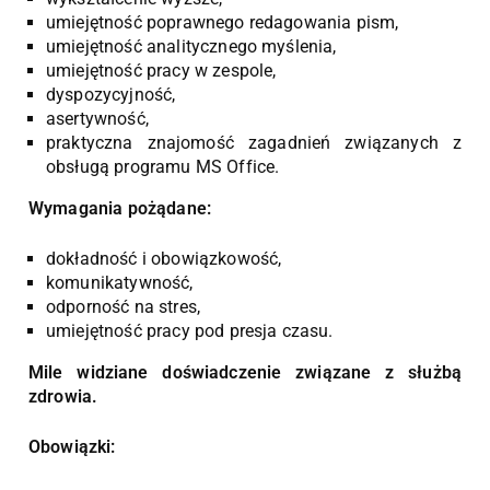
umiejętność poprawnego redagowania pism,
umiejętność analitycznego myślenia,
umiejętność pracy w zespole,
dyspozycyjność,
asertywność,
praktyczna znajomość zagadnień związanych z
obsługą programu MS Office.
Wymagania pożądane:
dokładność i obowiązkowość,
komunikatywność,
odporność na stres,
umiejętność pracy pod presja czasu.
Mile widziane doświadczenie związane z służbą
zdrowia.
Obowiązki: