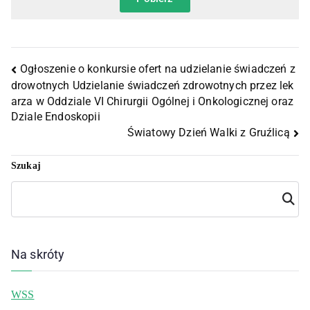
Ogłoszenie o konkursie ofert na udzielanie świadczeń z
drowotnych Udzielanie świadczeń zdrowotnych przez lek
arza w Oddziale VI Chirurgii Ogólnej i Onkologicznej oraz
Dziale Endoskopii
Światowy Dzień Walki z Gruźlicą
Szukaj
Szuka
j
Na skróty
WSS