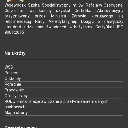
Wojewódzki Szpital Specjalistyczny im. Św. Rafała w Czerwonej
Górze po raz kolejny uzyskał Certyfikat Akredytacyjny
przyznawany przez Ministra Zdrowia kierującego się
rekomendacją Rady Akredytacyjnej. Dbając o najwyższy
standard udzielania świadczeń wdrożyliśmy Certyfikat ISO
9001:2015
Na skróty
WSS
Pacjent
Oddziały
Poradnie
Pracownie
Oferty pracy
RODO – informacje związane z przetwarzaniem danych
osobowych
Mapa strony