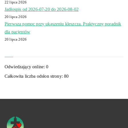
22 lipca 2026
Jadłospis od 2026-07-20 do 2026-08-02
20 lipca 2026
Pierwsza pomoc przy ukąszeniu kleszcza. Praktyczny poradnik
dla pacjentów
20 lipca 2026
Odwiedzający online:
0
Całkowita liczba odsłon strony:
80