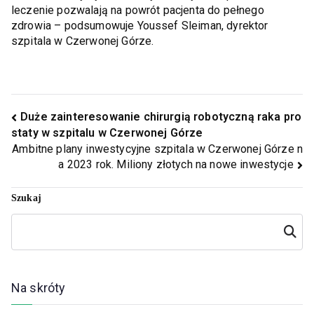
leczenie pozwalają na powrót pacjenta do pełnego
zdrowia – podsumowuje Youssef Sleiman, dyrektor
szpitala w Czerwonej Górze.
Duże zainteresowanie chirurgią robotyczną raka pro
staty w szpitalu w Czerwonej Górze
Ambitne plany inwestycyjne szpitala w Czerwonej Górze n
a 2023 rok. Miliony złotych na nowe inwestycje
Szukaj
Szukaj
Na skróty