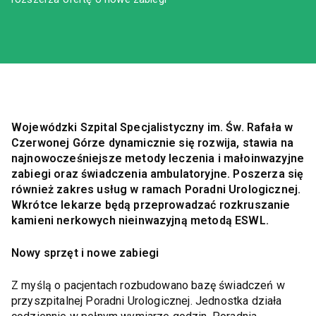
Wojewódzki Szpital Specjalistyczny im. Św. Rafała w
Czerwonej Górze dynamicznie się rozwija, stawia na
najnowocześniejsze metody leczenia i małoinwazyjne
zabiegi oraz świadczenia ambulatoryjne. Poszerza się
również zakres usług w ramach Poradni Urologicznej.
Wkrótce lekarze będą przeprowadzać rozkruszanie
kamieni nerkowych nieinwazyjną metodą ESWL.
Nowy sprzęt i nowe zabiegi
Z myślą o pacjentach rozbudowano bazę świadczeń w
przyszpitalnej Poradni Urologicznej. Jednostka działa