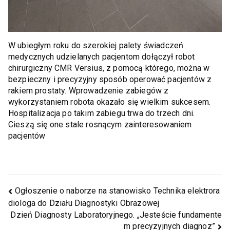
W ubiegłym roku do szerokiej palety świadczeń
medycznych udzielanych pacjentom dołączył robot
chirurgiczny CMR Versius, z pomocą którego, można w
bezpieczny i precyzyjny sposób operować pacjentów z
rakiem prostaty. Wprowadzenie zabiegów z
wykorzystaniem robota okazało się wielkim sukcesem.
Hospitalizacja po takim zabiegu trwa do trzech dni.
Cieszą się one stale rosnącym zainteresowaniem
pacjentów
Ogłoszenie o naborze na stanowisko Technika elektrora
diologa do Działu Diagnostyki Obrazowej
Dzień Diagnosty Laboratoryjnego. „Jesteście fundamente
m precyzyjnych diagnoz”