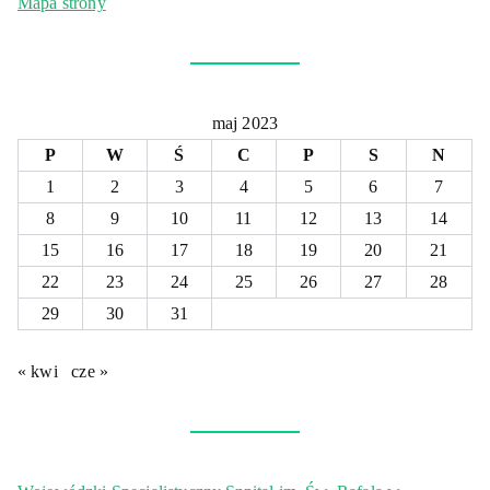
Mapa strony
maj 2023
P
W
Ś
C
P
S
N
1
2
3
4
5
6
7
8
9
10
11
12
13
14
15
16
17
18
19
20
21
22
23
24
25
26
27
28
29
30
31
« kwi
cze »