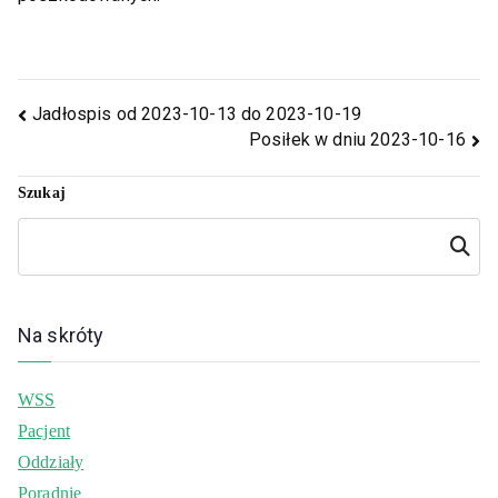
Jadłospis od 2023-10-13 do 2023-10-19
Posiłek w dniu 2023-10-16
Szukaj
Szukaj
Na skróty
WSS
Pacjent
Oddziały
Poradnie