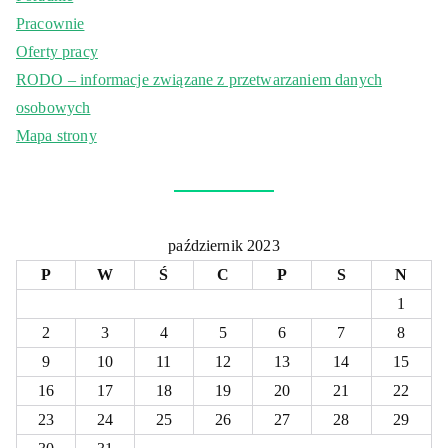
Pracownie
Oferty pracy
RODO – informacje związane z przetwarzaniem danych
osobowych
Mapa strony
październik 2023
P
W
Ś
C
P
S
N
1
2
3
4
5
6
7
8
9
10
11
12
13
14
15
16
17
18
19
20
21
22
23
24
25
26
27
28
29