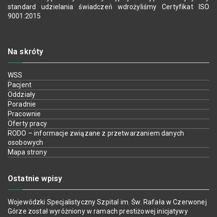
standard udzielania świadczeń wdrożyliśmy Certyfikat ISO
9001:2015
Na skróty
WSS
Pacjent
Oddziały
Poradnie
Pracownie
Oferty pracy
RODO – informacje związane z przetwarzaniem danych
osobowych
Mapa strony
Ostatnie wpisy
Wojewódzki Specjalistyczny Szpital im. Św. Rafała w Czerwonej
Górze został wyróżniony w ramach prestiżowej inicjatywy