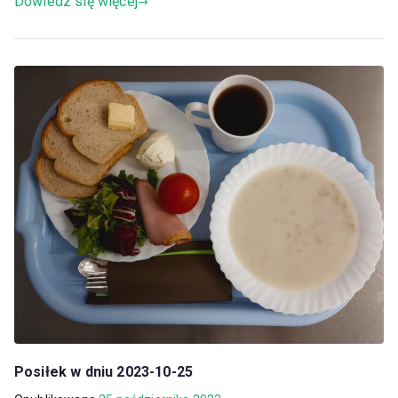
Dowiedz się więcej
Posiłek w dniu 2023-10-25