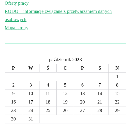
Oferty pracy
RODO – informacje związane z przetwarzaniem danych
osobowych
Mapa strony
październik 2023
P
W
Ś
C
P
S
N
1
2
3
4
5
6
7
8
9
10
11
12
13
14
15
16
17
18
19
20
21
22
23
24
25
26
27
28
29
30
31