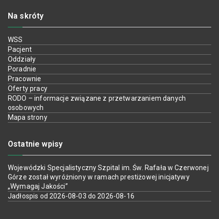
Na skróty
WSS
Pacjent
Oddziały
Poradnie
Pracownie
Oferty pracy
RODO – informacje związane z przetwarzaniem danych
osobowych
Mapa strony
Ostatnie wpisy
Wojewódzki Specjalistyczny Szpital im. Św. Rafała w Czerwonej
Górze został wyróżniony w ramach prestiżowej inicjatywy
„Wymagaj Jakości”
Jadłospis od 2026-08-03 do 2026-08-16