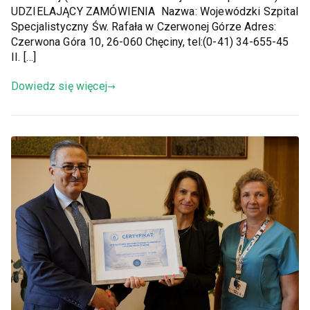
UDZIELAJĄCY ZAMÓWIENIA Nazwa: Wojewódzki Szpital
Specjalistyczny Św. Rafała w Czerwonej Górze Adres:
Czerwona Góra 10, 26-060 Chęciny, tel:(0-41) 34-655-45
II. […]
Dowiedz się więcej