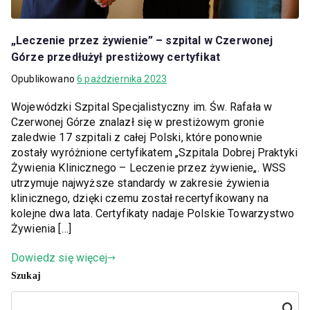
„Leczenie przez żywienie” – szpital w Czerwonej
Górze przedłużył prestiżowy certyfikat
Opublikowano
6 października 2023
Wojewódzki Szpital Specjalistyczny im. Św. Rafała w
Czerwonej Górze znalazł się w prestiżowym gronie
zaledwie 17 szpitali z całej Polski, które ponownie
zostały wyróżnione certyfikatem „Szpitala Dobrej Praktyki
Żywienia Klinicznego – Leczenie przez żywienie„. WSS
utrzymuje najwyższe standardy w zakresie żywienia
klinicznego, dzięki czemu został recertyfikowany na
kolejne dwa lata. Certyfikaty nadaje Polskie Towarzystwo
Żywienia […]
Dowiedz się więcej
Szukaj
Szuka