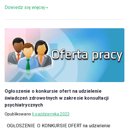
Dowiedz się więcej
Ogłoszenie o konkursie ofert na udzielenie
świadczeń zdrowotnych w zakresie konsultacji
psychiatrycznych
Opublikowano
6 października 2023
OGŁOSZENIE O KONKURSIE OFERT na udzielenie