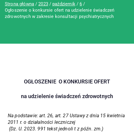
Strona główna
2023
październik
6
Ogłoszenie o konkursie ofert na udzielenie świadczeń
zdrowotnych w zakresie konsultacji psychiatrycznych
OGŁOSZENIE O KONKURSIE OFERT
na udzielenie świadczeń zdrowotnych
Na podstawie: art. 26, art. 27 Ustawy z dnia 15 kwietnia
2011 r. o działalności leczniczej
(Dz. U. 2023. 991 tekst jednoli t z późn. zm.)