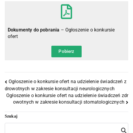
Dokumenty do pobrania
– Ogłoszenie o konkursie
ofert
Pobierz
Ogłoszenie o konkursie ofert na udzielenie świadczeń z
drowotnych w zakresie konsultacji neurologicznych
Ogłoszenie o konkursie ofert na udzielenie świadczeń zdr
owotnych w zakresie konsultacji stomatologicznych
Szukaj
Szuka
j