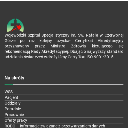
Wojewódzki Szpital Specjalistyczny im. Św. Rafała w Czerwonej
Górze po raz kolejny uzyskał Certyfikat Akredytacyjny
przyznawany przez Ministra Zdrowia kierującego się
rekomendacją Rady Akredytacyjnej. Dbając o najwyższy standard
udzielania świadczeń wdrożyliśmy Certyfikat ISO 9001:2015
Na skróty
WSS
Pacjent
Oddziały
Poradnie
Pracownie
Oferty pracy
RODO – informacje związane z przetwarzaniem danych