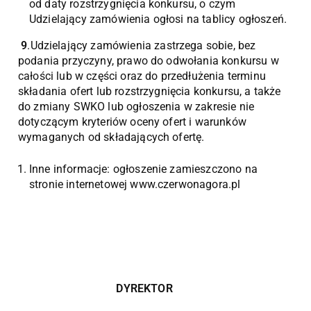
od daty rozstrzygnięcia konkursu, o czym
Udzielający zamówienia ogłosi na tablicy ogłoszeń.
9
.Udzielający zamówienia zastrzega sobie, bez
podania przyczyny, prawo do odwołania konkursu w
całości lub w części oraz do przedłużenia terminu
składania ofert lub rozstrzygnięcia konkursu, a także
do zmiany SWKO lub ogłoszenia w zakresie nie
dotyczącym kryteriów oceny ofert i warunków
wymaganych od składających ofertę.
Inne informacje: ogłoszenie zamieszczono na
stronie internetowej www.czerwonagora.pl
DYREKTOR