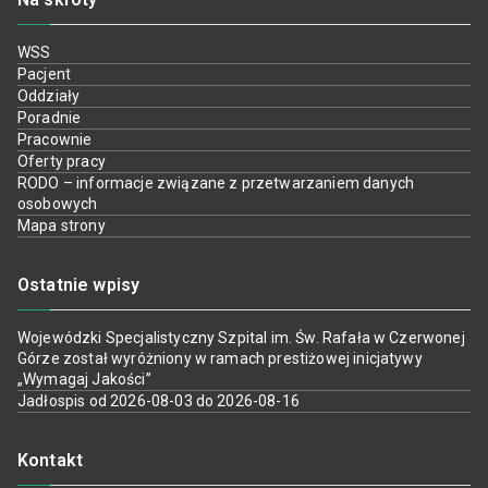
WSS
Pacjent
Oddziały
Poradnie
Pracownie
Oferty pracy
RODO – informacje związane z przetwarzaniem danych
osobowych
Mapa strony
Ostatnie wpisy
Wojewódzki Specjalistyczny Szpital im. Św. Rafała w Czerwonej
Górze został wyróżniony w ramach prestiżowej inicjatywy
„Wymagaj Jakości”
Jadłospis od 2026-08-03 do 2026-08-16
Kontakt