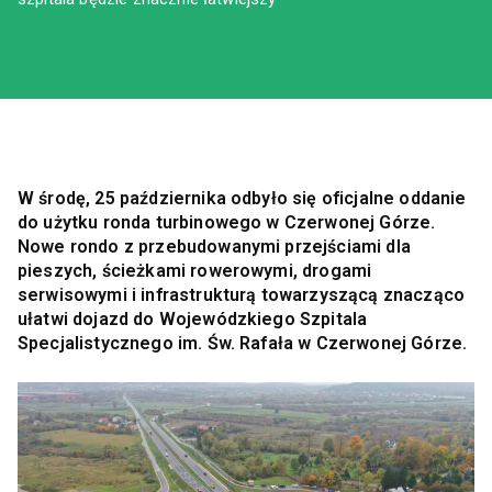
W środę, 25 października odbyło się oficjalne oddanie
do użytku ronda turbinowego w Czerwonej Górze.
Nowe rondo z przebudowanymi przejściami dla
pieszych, ścieżkami rowerowymi, drogami
serwisowymi i infrastrukturą towarzyszącą znacząco
ułatwi dojazd do Wojewódzkiego Szpitala
Specjalistycznego im. Św. Rafała w Czerwonej Górze.