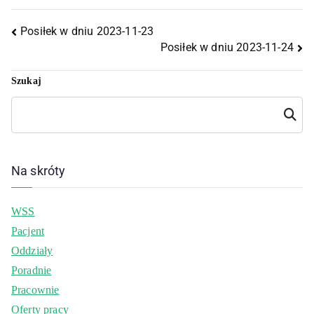
Posiłek w dniu 2023-11-23
Posiłek w dniu 2023-11-24
Szukaj
Szukaj
Na skróty
WSS
Pacjent
Oddziały
Poradnie
Pracownie
Oferty pracy