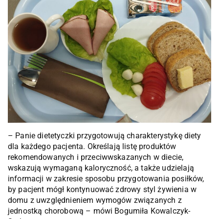
– Panie dietetyczki przygotowują charakterystykę diety
dla każdego pacjenta. Określają listę produktów
rekomendowanych i przeciwwskazanych w diecie,
wskazują wymaganą kaloryczność, a także udzielają
informacji w zakresie sposobu przygotowania posiłków,
by pacjent mógł kontynuować zdrowy styl żywienia w
domu z uwzględnieniem wymogów związanych z
jednostką chorobową – mówi Bogumiła Kowalczyk-