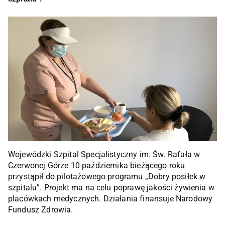
Wojewódzki Szpital Specjalistyczny im. Św. Rafała w
Czerwonej Górze 10 października bieżącego roku
przystąpił do pilotażowego programu „Dobry posiłek w
szpitalu”. Projekt ma na celu poprawę jakości żywienia w
placówkach medycznych. Działania finansuje Narodowy
Fundusz Zdrowia.