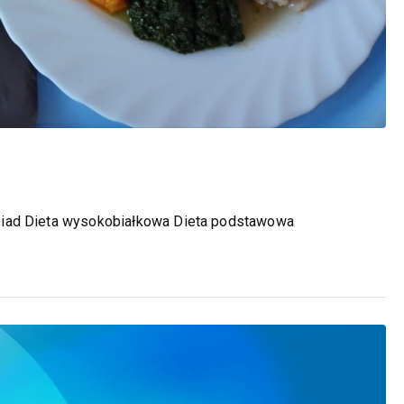
biad Dieta wysokobiałkowa Dieta podstawowa