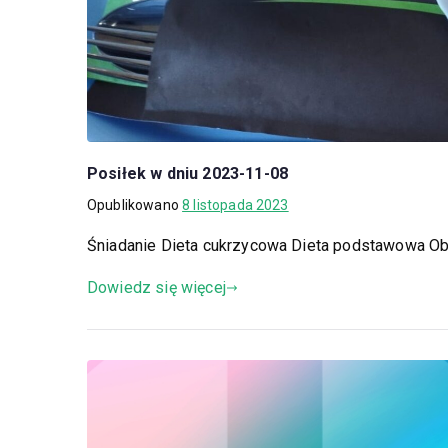
Posiłek w dniu 2023-11-08
Opublikowano
8 listopada 2023
Śniadanie Dieta cukrzycowa Dieta podstawowa O
Dowiedz się więcej