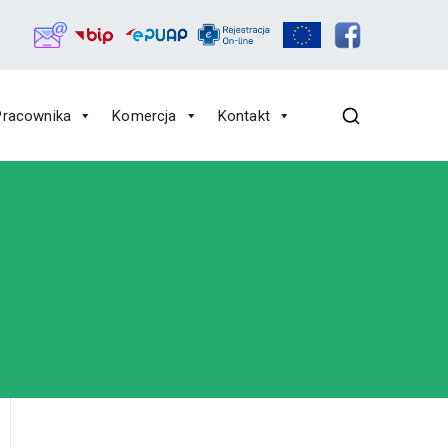
Pracownika
Komercja
Kontakt