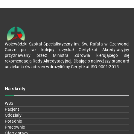
Wojewódzki Szpital Specjalistyczny im. Św. Rafała w Czerwonej
Górze po raz kolejny uzyskał Certyfikat Akredytacyjny
przyznawany przez Ministra Zdrowia kierującego się
rekomendacją Rady Akredytacyjnej. Dbając o najwyższy standard
udzielania świadczeń wdrożyliśmy Certyfikat ISO 9001:2015
Na skróty
WSS
Pacjent
Oddziały
Poradnie
Pracownie
Oferty pracy