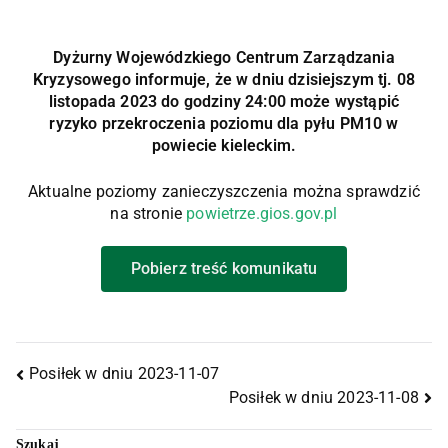
Dyżurny Wojewódzkiego Centrum Zarządzania
Kryzysowego informuje, że w dniu dzisiejszym tj. 08
listopada 2023 do godziny 24:00 może wystąpić
ryzyko przekroczenia poziomu dla pyłu PM10 w
powiecie kieleckim.
Aktualne poziomy zanieczyszczenia można sprawdzić
na stronie
powietrze.gios.gov.pl
Pobierz treść komunikatu
Posiłek w dniu 2023-11-07
Posiłek w dniu 2023-11-08
Szukaj