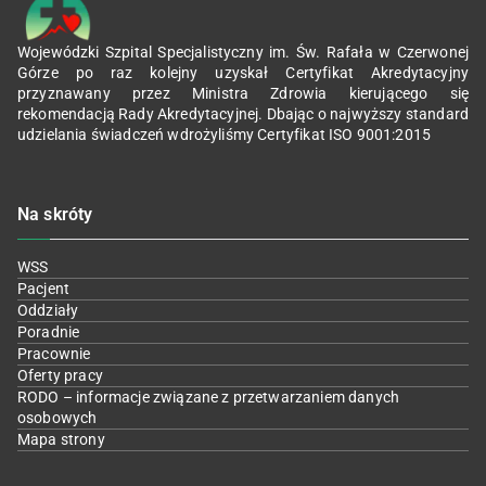
Wojewódzki Szpital Specjalistyczny im. Św. Rafała w Czerwonej
Górze po raz kolejny uzyskał Certyfikat Akredytacyjny
przyznawany przez Ministra Zdrowia kierującego się
rekomendacją Rady Akredytacyjnej. Dbając o najwyższy standard
udzielania świadczeń wdrożyliśmy Certyfikat ISO 9001:2015
Na skróty
WSS
Pacjent
Oddziały
Poradnie
Pracownie
Oferty pracy
RODO – informacje związane z przetwarzaniem danych
osobowych
Mapa strony