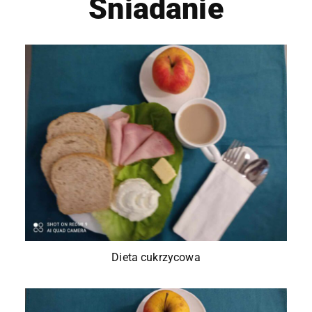
Śniadanie
Dieta cukrzycowa