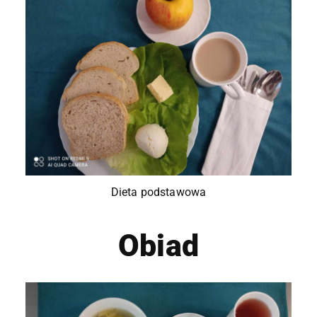
Dieta podstawowa
Obiad