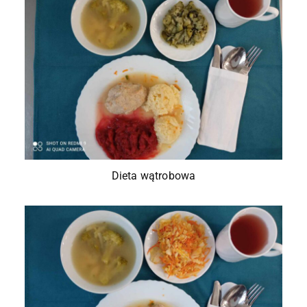
Dieta wątrobowa