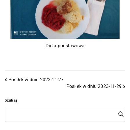
Dieta podstawowa
Posiłek w dniu 2023-11-27
Posiłek w dniu 2023-11-29
Szukaj
Szuka
j