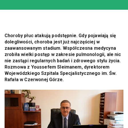
Choroby płuc atakują podstępnie. Gdy pojawiają się
dolegliwości, choroba jest już najczęściej w
zaawansowanym stadium. Współczesna medycyna
zrobiła wielki postęp w zakresie pulmonologii, ale nic
nie zastąpi regularnych badań i zdrowego stylu życia.
Rozmowa z Youssefem Sleimanem, dyrektorem
Wojewódzkiego Szpitala Specjalistycznego im. Św.
Rafała w Czerwonej Górze.