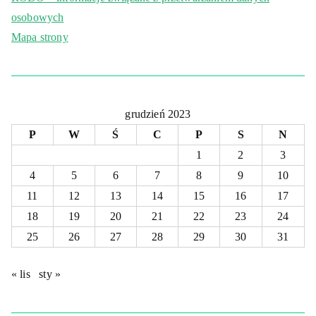
osobowych
Mapa strony
grudzień 2023
P
W
Ś
C
P
S
N
1
2
3
4
5
6
7
8
9
10
11
12
13
14
15
16
17
18
19
20
21
22
23
24
25
26
27
28
29
30
31
« lis
sty »