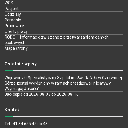
WSS
Pacjent
Oddziały
Poradnie
Pracownie
Oferty pracy
RODO – informacje związane z przetwarzaniem danych
osobowych
Mapa strony
Ostatnie wpisy
Wojewódzki Specjalistyczny Szpital im. Św. Rafała w Czerwonej
Górze został wyróżniony w ramach prestiżowej inicjatywy
„Wymagaj Jakości”
Jadłospis od 2026-08-03 do 2026-08-16
Kontakt
Tel.: 41 34 655 45 do 48