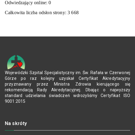
Odwiedzający online:
0
Całkowita liczba odsłon strony:
3 668
Wojewódzki Szpital Specjalistyczny im. Św. Rafała w Czerwonej
Górze po raz kolejny uzyskał Certyfikat Akredytacyjny
przyznawany przez Ministra Zdrowia kierującego się
rekomendacją Rady Akredytacyjnej. Dbając o najwyższy
standard udzielania świadczeń wdrożyliśmy Certyfikat ISO
9001:2015
Na skróty