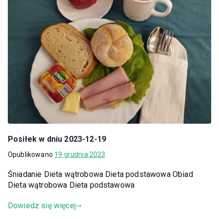
Posiłek w dniu 2023-12-19
Opublikowano
19 grudnia 2023
Śniadanie Dieta wątrobowa Dieta podstawowa Obiad
Dieta wątrobowa Dieta podstawowa
Dowiedz się więcej