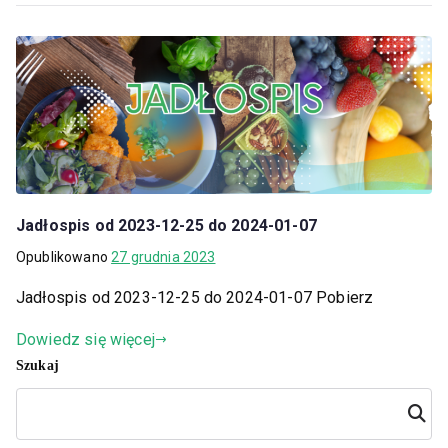
Jadłospis od 2023-12-25 do 2024-01-07
Opublikowano
27 grudnia 2023
Jadłospis od 2023-12-25 do 2024-01-07 Pobierz
Dowiedz się więcej
Szukaj
Szuka
j