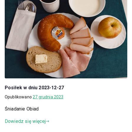
Posiłek w dniu 2023-12-27
Opublikowano
27 grudnia 2023
Śniadanie Obiad
Dowiedz się więcej