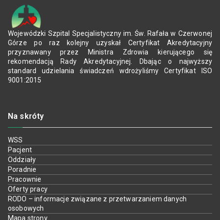
Wojewódzki Szpital Specjalistyczny im. Św. Rafała w Czerwonej
Górze po raz kolejny uzyskał Certyfikat Akredytacyjny
przyznawany przez Ministra Zdrowia kierującego się
rekomendacją Rady Akredytacyjnej. Dbając o najwyższy
standard udzielania świadczeń wdrożyliśmy Certyfikat ISO
9001:2015
Na skróty
WSS
Pacjent
Oddziały
Poradnie
Pracownie
Oferty pracy
RODO – informacje związane z przetwarzaniem danych
osobowych
Mapa strony