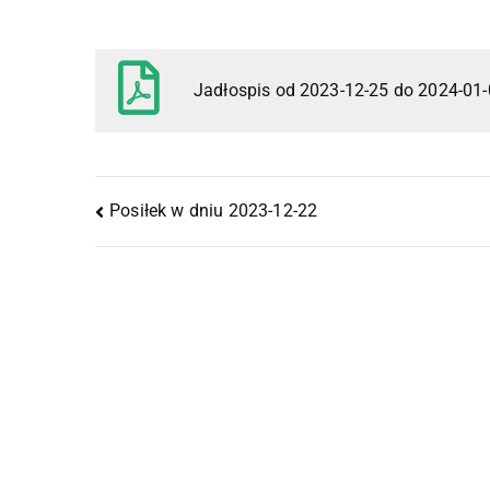
Jadłospis od 2023-12-25 do 2024-01
Posiłek w dniu 2023-12-22