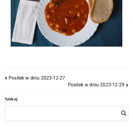
Posiłek w dniu 2023-12-27
Posiłek w dniu 2023-12-29
Szukaj
Szuka
j