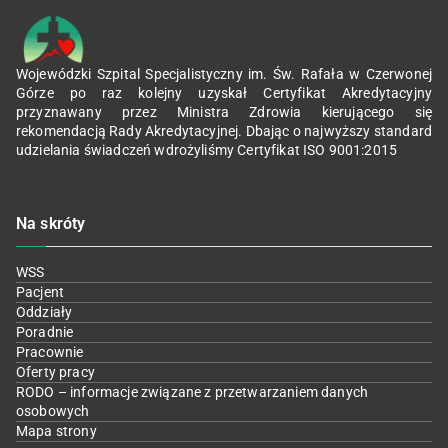
Wojewódzki Szpital Specjalistyczny im. Św. Rafała w Czerwonej
Górze po raz kolejny uzyskał Certyfikat Akredytacyjny
przyznawany przez Ministra Zdrowia kierującego się
rekomendacją Rady Akredytacyjnej. Dbając o najwyższy standard
udzielania świadczeń wdrożyliśmy Certyfikat ISO 9001:2015
Na skróty
WSS
Pacjent
Oddziały
Poradnie
Pracownie
Oferty pracy
RODO – informacje związane z przetwarzaniem danych
osobowych
Mapa strony