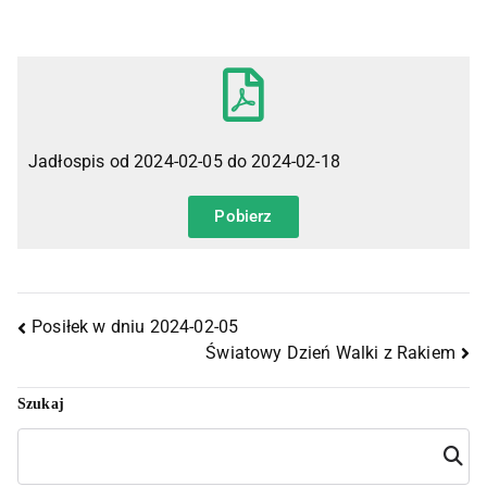
Jadłospis od 2024-02-05 do 2024-02-18
Pobierz
Posiłek w dniu 2024-02-05
Światowy Dzień Walki z Rakiem
Szukaj
Szuka
j