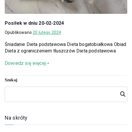
Posiłek w dniu 20-02-2024
Opublikowano
20 lutego 2024
Śniadanie Dieta podstawowa Dieta bogatobiałkowa Obiad
Dieta z ograniczeniem tłuszczów Dieta podstawowa
Dowiedz się więcej
Szukaj
Szuka
j
Na skróty