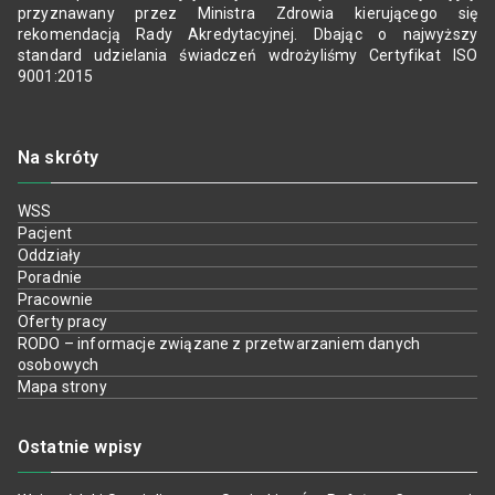
przyznawany przez Ministra Zdrowia kierującego się
rekomendacją Rady Akredytacyjnej. Dbając o najwyższy
standard udzielania świadczeń wdrożyliśmy Certyfikat ISO
9001:2015
Na skróty
WSS
Pacjent
Oddziały
Poradnie
Pracownie
Oferty pracy
RODO – informacje związane z przetwarzaniem danych
osobowych
Mapa strony
Ostatnie wpisy