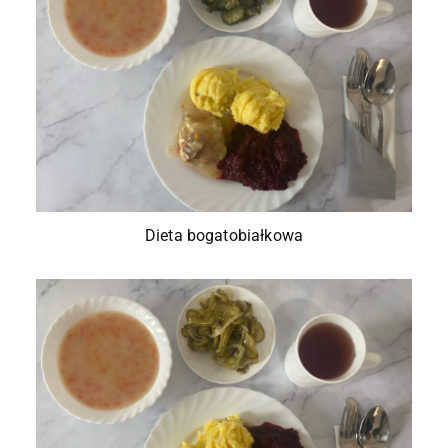
Dieta bogatobiałkowa