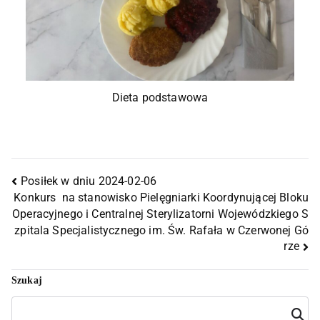
Dieta podstawowa
Posiłek w dniu 2024-02-06
Konkurs na stanowisko Pielęgniarki Koordynującej Bloku
Operacyjnego i Centralnej Sterylizatorni Wojewódzkiego S
zpitala Specjalistycznego im. Św. Rafała w Czerwonej Gó
rze
Szukaj
Szuka
j