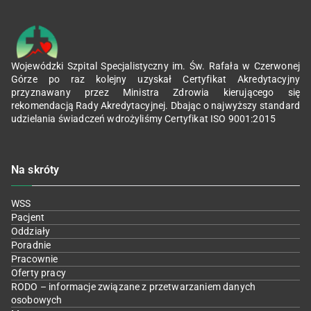
Wojewódzki Szpital Specjalistyczny im. Św. Rafała w Czerwonej
Górze po raz kolejny uzyskał Certyfikat Akredytacyjny
przyznawany przez Ministra Zdrowia kierującego się
rekomendacją Rady Akredytacyjnej. Dbając o najwyższy standard
udzielania świadczeń wdrożyliśmy Certyfikat ISO 9001:2015
Na skróty
WSS
Pacjent
Oddziały
Poradnie
Pracownie
Oferty pracy
RODO – informacje związane z przetwarzaniem danych
osobowych