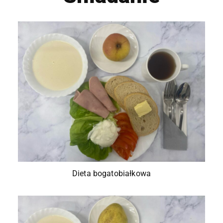
Dieta bogatobiałkowa