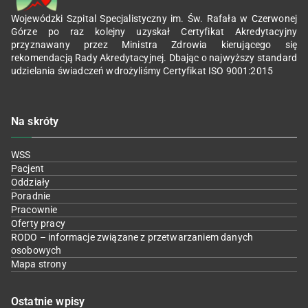
Wojewódzki Szpital Specjalistyczny im. Św. Rafała w Czerwonej
Górze po raz kolejny uzyskał Certyfikat Akredytacyjny
przyznawany przez Ministra Zdrowia kierującego się
rekomendacją Rady Akredytacyjnej. Dbając o najwyższy standard
udzielania świadczeń wdrożyliśmy Certyfikat ISO 9001:2015
Na skróty
WSS
Pacjent
Oddziały
Poradnie
Pracownie
Oferty pracy
RODO – informacje związane z przetwarzaniem danych
osobowych
Mapa strony
Ostatnie wpisy