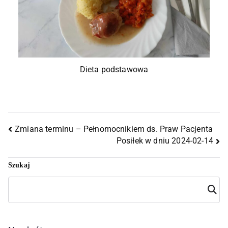
Dieta podstawowa
Zmiana terminu – Pełnomocnikiem ds. Praw Pacjenta
Posiłek w dniu 2024-02-14
Szukaj
Szuka
j