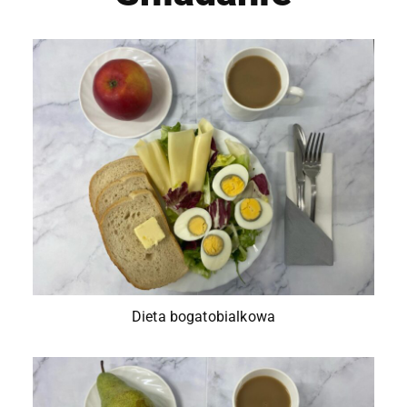
Dieta bogatobialkowa