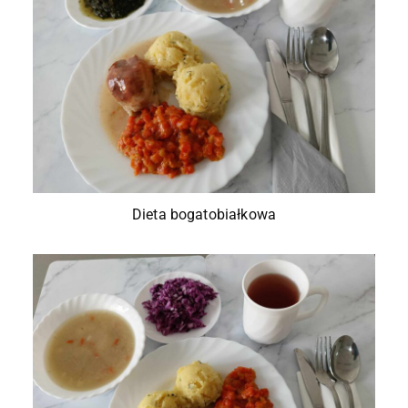
Dieta bogatobiałkowa