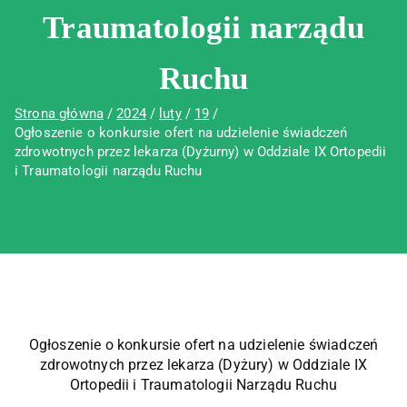
Traumatologii narządu
Ruchu
Strona główna
2024
luty
19
Ogłoszenie o konkursie ofert na udzielenie świadczeń
zdrowotnych przez lekarza (Dyżurny) w Oddziale IX Ortopedii
i Traumatologii narządu Ruchu
Ogłoszenie o konkursie ofert na udzielenie świadczeń
zdrowotnych przez lekarza (Dyżury) w Oddziale IX
Ortopedii i Traumatologii Narządu Ruchu