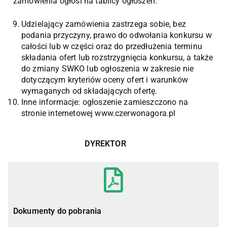
zamówienia ogłosi na tablicy ogłoszeń.
Udzielający zamówienia zastrzega sobie, bez
podania przyczyny, prawo do odwołania konkursu w
całości lub w części oraz do przedłużenia terminu
składania ofert lub rozstrzygnięcia konkursu, a także
do zmiany SWKO lub ogłoszenia w zakresie nie
dotyczącym kryteriów oceny ofert i warunków
wymaganych od składających ofertę.
Inne informacje: ogłoszenie zamieszczono na
stronie internetowej www.czerwonagora.pl
DYREKTOR
Dokumenty do pobrania