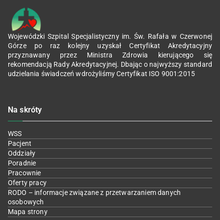
Wojewódzki Szpital Specjalistyczny im. Św. Rafała w Czerwonej
Górze po raz kolejny uzyskał Certyfikat Akredytacyjny
przyznawany przez Ministra Zdrowia kierującego się
rekomendacją Rady Akredytacyjnej. Dbając o najwyższy standard
udzielania świadczeń wdrożyliśmy Certyfikat ISO 9001:2015
Na skróty
WSS
Pacjent
Oddziały
Poradnie
Pracownie
Oferty pracy
RODO – informacje związane z przetwarzaniem danych
osobowych
Mapa strony