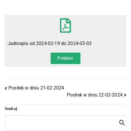
Jadłospis od 2024-02-19 do 2024-03-03
Pobierz
Posiłek w dniu 21-02-2024
Posiłek w dniu 22-02-2024
Szukaj
Szuka
j