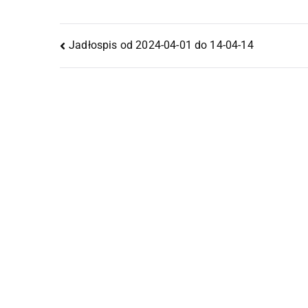
Jadłospis od 2024-04-01 do 14-04-14