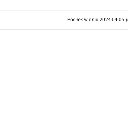
Posiłek w dniu 2024-04-05