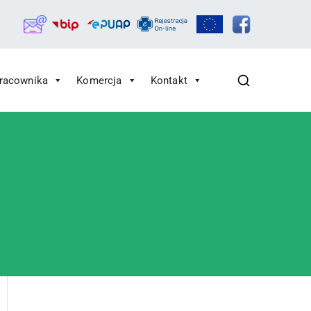
Pracownika
Komercja
Kontakt