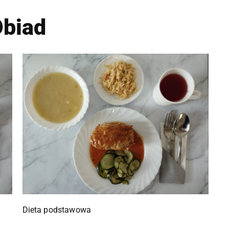
biad
Dieta podstawowa