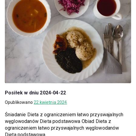
Posiłek w dniu 2024-04-22
Opublikowano
22 kwietnia 2024
Śniadanie Dieta z ograniczeniem łatwo przyswajalnych
węglowodanów Dieta podstawowa Obiad Dieta z
ograniczeniem łatwo przyswajalnych węglowodanów
Dieta podstawowa