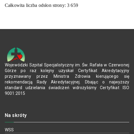
Całkowita liczba odsłon strony:
3 659
Wojewódzki Szpital Specjalistyczny im. Św. Rafała w Czerwonej
Górze po raz kolejny uzyskał Certyfikat Akredytacyjny
przyznawany przez Ministra Zdrowia kierującego się
rekomendacją Rady Akredytacyjnej. Dbając o najwyższy
standard udzielania świadczeń wdrożyliśmy Certyfikat ISO
9001:2015
Na skróty
WSS