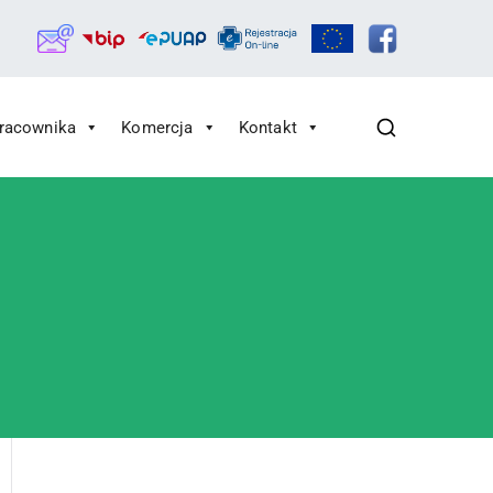
Pracownika
Komercja
Kontakt