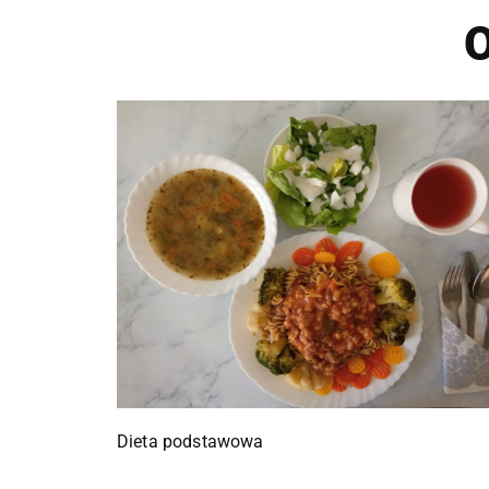
O
Dieta podstawowa