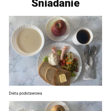
Śniadanie
Dieta podstawowa