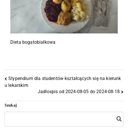
Dieta bogatobiałkowa
Stypendium dla studentów kształcących się na kierunk
u lekarskim
Jadłospis od 2024-08-05 do 2024-08-18
Szukaj
Szuka
j