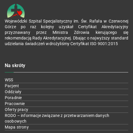
Wojewódzki Szpital Specjalistyczny im. Św. Rafała w Czerwonej
Górze po raz kolejny uzyskał Certyfikat Akredytacyjny
przyznawany przez Ministra Zdrowia kierującego się
rekomendacją Rady Akredytacyjnej. Dbając o najwyższy standard
udzielania świadczeń wdrożyliśmy Certyfikat ISO 9001:2015
Na skróty
WSS
Pacjent
Oddziały
Poradnie
Pracownie
Oferty pracy
RODO – informacje związane z przetwarzaniem danych
osobowych
Mapa strony