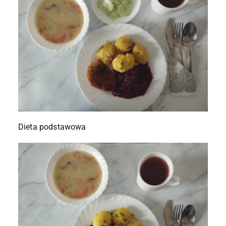
Dieta podstawowa