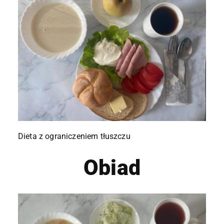
Dieta z ograniczeniem tłuszczu
Obiad