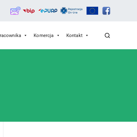
Pracownika
Komercja
Kontakt