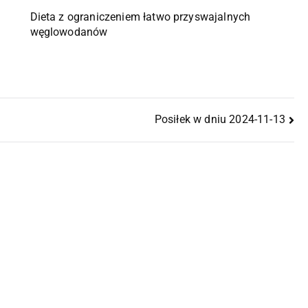
Dieta z ograniczeniem łatwo przyswajalnych
węglowodanów
Posiłek w dniu 2024-11-13