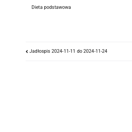
Dieta podstawowa
Jadłospis 2024-11-11 do 2024-11-24