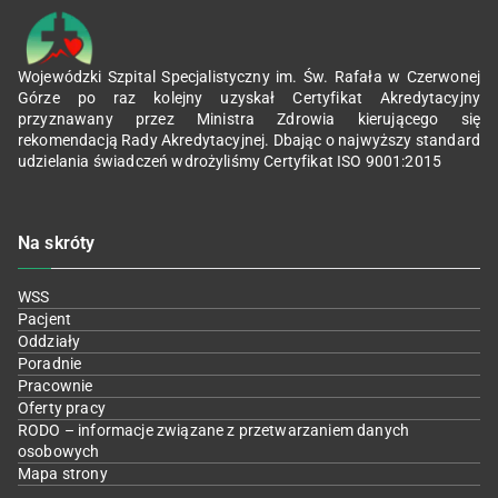
Wojewódzki Szpital Specjalistyczny im. Św. Rafała w Czerwonej
Górze po raz kolejny uzyskał Certyfikat Akredytacyjny
przyznawany przez Ministra Zdrowia kierującego się
rekomendacją Rady Akredytacyjnej. Dbając o najwyższy standard
udzielania świadczeń wdrożyliśmy Certyfikat ISO 9001:2015
Na skróty
WSS
Pacjent
Oddziały
Poradnie
Pracownie
Oferty pracy
RODO – informacje związane z przetwarzaniem danych
osobowych
Mapa strony