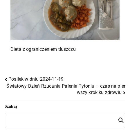
Dieta z ograniczeniem tłuszczu
Posiłek w dniu 2024-11-19
Światowy Dzień Rzucania Palenia Tytoniu – czas na pier
wszy krok ku zdrowiu
Szukaj
Szuka
j