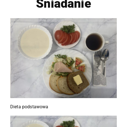
Śniadanie
Dieta podstawowa