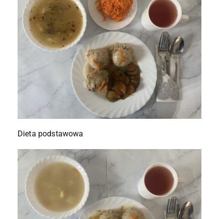
Dieta podstawowa