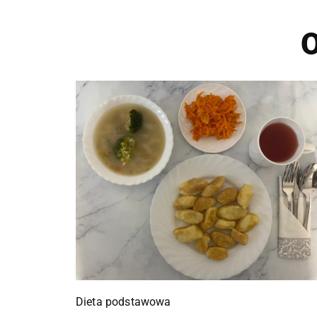
O
Dieta podstawowa