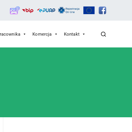
Pracownika
Komercja
Kontakt