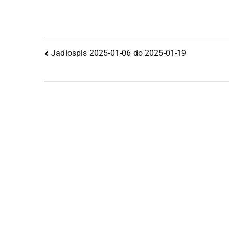
Jadłospis 2025-01-06 do 2025-01-19