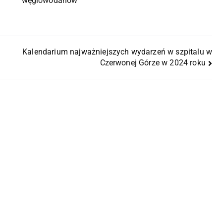
węglowodanów
Kalendarium najważniejszych wydarzeń w szpitalu w
Czerwonej Górze w 2024 roku