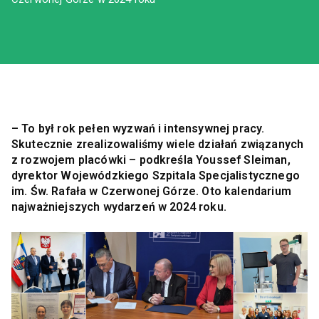
– To był rok pełen wyzwań i intensywnej pracy.
Skutecznie zrealizowaliśmy wiele działań związanych
z rozwojem placówki – podkreśla Youssef Sleiman,
dyrektor Wojewódzkiego Szpitala Specjalistycznego
im. Św. Rafała w Czerwonej Górze. Oto kalendarium
najważniejszych wydarzeń w 2024 roku.