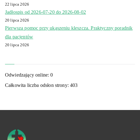
22 lipca 2026
Jadłospis od 2026-07-20 do 2026-08-02
20 lipca 2026
Pierwsza pomoc przy ukąszeniu kleszcza. Praktyczny poradnik
dla pacjentów
20 lipca 2026
Odwiedzający online:
0
Całkowita liczba odsłon strony:
403