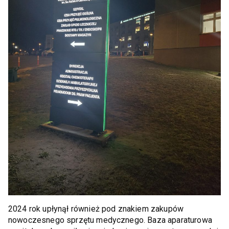
2024 rok upłynął również pod znakiem zakupów
nowoczesnego sprzętu medycznego. Baza aparaturowa