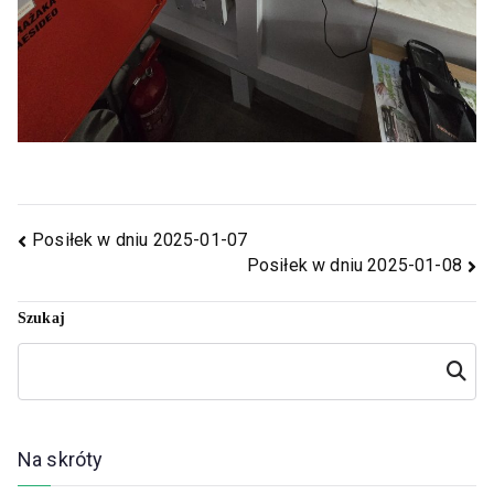
Posiłek w dniu 2025-01-07
Posiłek w dniu 2025-01-08
Szukaj
Szukaj
Na skróty