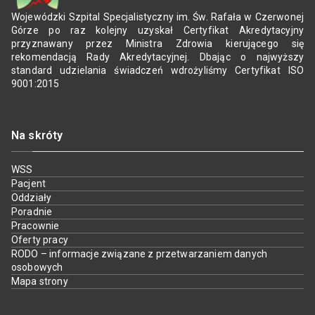
Wojewódzki Szpital Specjalistyczny im. Św. Rafała w Czerwonej
Górze po raz kolejny uzyskał Certyfikat Akredytacyjny
przyznawany przez Ministra Zdrowia kierującego się
rekomendacją Rady Akredytacyjnej. Dbając o najwyższy
standard udzielania świadczeń wdrożyliśmy Certyfikat ISO
9001:2015
Na skróty
WSS
Pacjent
Oddziały
Poradnie
Pracownie
Oferty pracy
RODO – informacje związane z przetwarzaniem danych
osobowych
Mapa strony