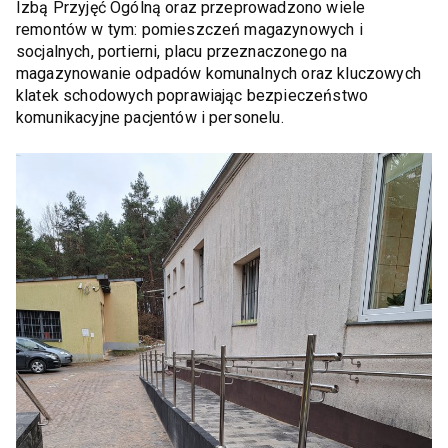
Izbą Przyjęć Ogólną oraz przeprowadzono wiele
remontów w tym: pomieszczeń magazynowych i
socjalnych, portierni, placu przeznaczonego na
magazynowanie odpadów komunalnych oraz kluczowych
klatek schodowych poprawiając bezpieczeństwo
komunikacyjne pacjentów i personelu.