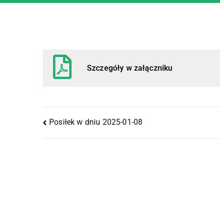
Szczegóły w załączniku
Posiłek w dniu 2025-01-08