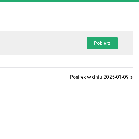
Pobierz
Posiłek w dniu 2025-01-09