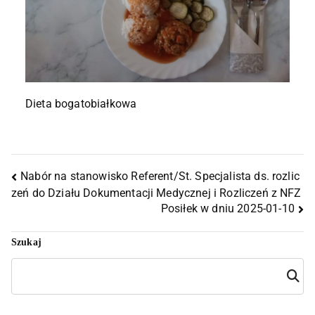
Dieta bogatobiałkowa
Nabór na stanowisko Referent/St. Specjalista ds. rozlic
zeń do Działu Dokumentacji Medycznej i Rozliczeń z NFZ
Posiłek w dniu 2025-01-10
Szukaj
Szuka
j