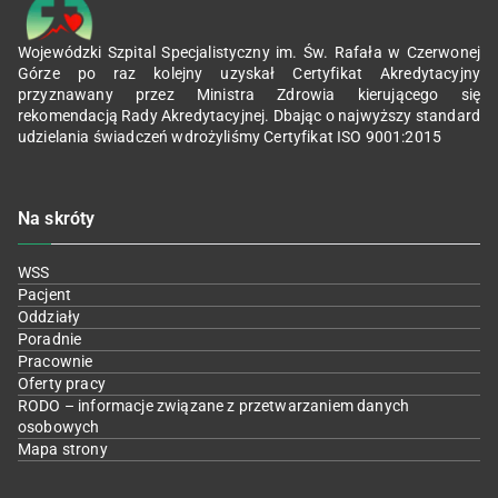
Wojewódzki Szpital Specjalistyczny im. Św. Rafała w Czerwonej
Górze po raz kolejny uzyskał Certyfikat Akredytacyjny
przyznawany przez Ministra Zdrowia kierującego się
rekomendacją Rady Akredytacyjnej. Dbając o najwyższy standard
udzielania świadczeń wdrożyliśmy Certyfikat ISO 9001:2015
Na skróty
WSS
Pacjent
Oddziały
Poradnie
Pracownie
Oferty pracy
RODO – informacje związane z przetwarzaniem danych
osobowych
Mapa strony