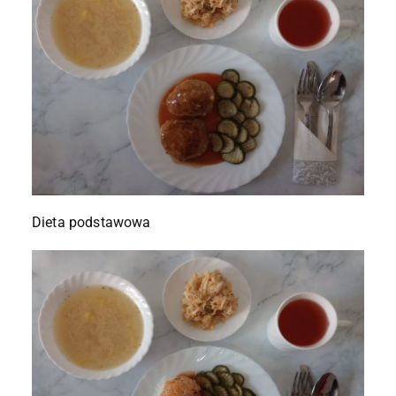
Dieta podstawowa