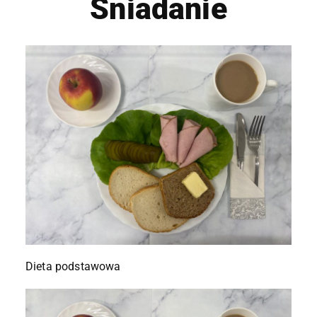
Śniadanie
Dieta podstawowa