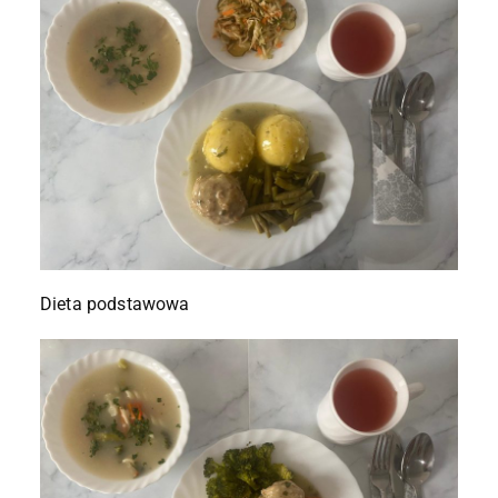
Dieta podstawowa