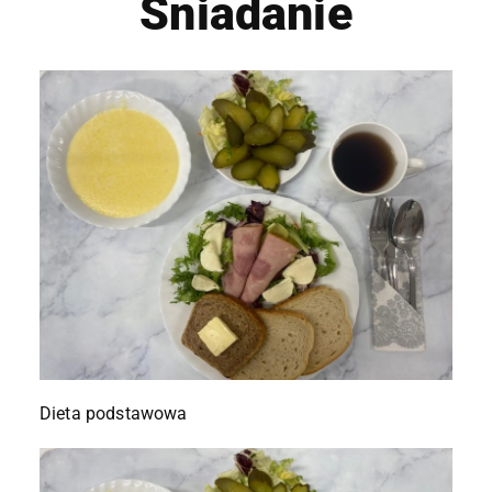
Śniadanie
Dieta podstawowa