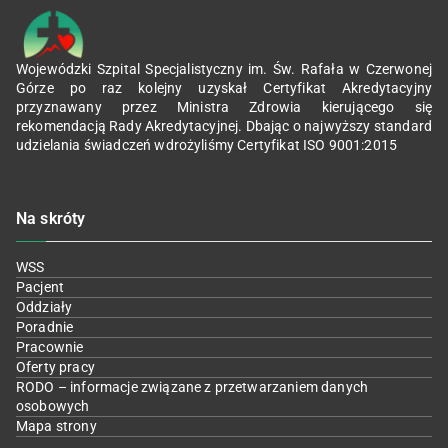
Wojewódzki Szpital Specjalistyczny im. Św. Rafała w Czerwonej
Górze po raz kolejny uzyskał Certyfikat Akredytacyjny
przyznawany przez Ministra Zdrowia kierującego się
rekomendacją Rady Akredytacyjnej. Dbając o najwyższy standard
udzielania świadczeń wdrożyliśmy Certyfikat ISO 9001:2015
Na skróty
WSS
Pacjent
Oddziały
Poradnie
Pracownie
Oferty pracy
RODO – informacje związane z przetwarzaniem danych
osobowych
Mapa strony