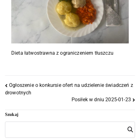
Dieta łatwostrawna z ograniczeniem tłuszczu
Ogłoszenie o konkursie ofert na udzielenie świadczeń z
drowotnych
Posiłek w dniu 2025-01-23
Szukaj
Szuka
j