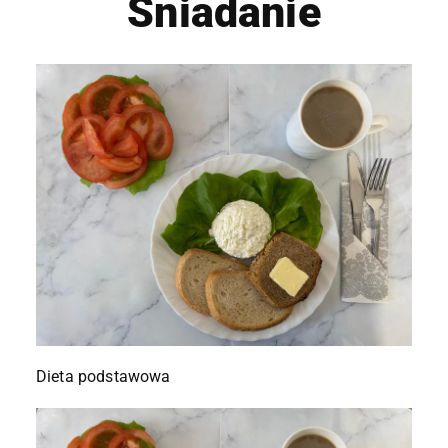
Śniadanie
Dieta podstawowa