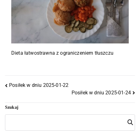
Dieta łatwostrawna z ograniczeniem tłuszczu
Posiłek w dniu 2025-01-22
Posiłek w dniu 2025-01-24
Szukaj
Szuka
j