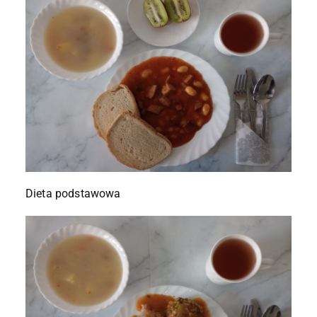
Dieta podstawowa