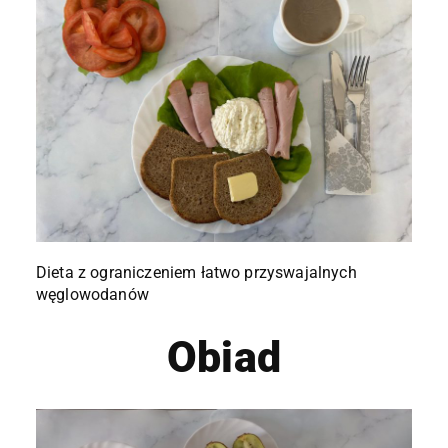
Dieta z ograniczeniem łatwo przyswajalnych
węglowodanów
Obiad