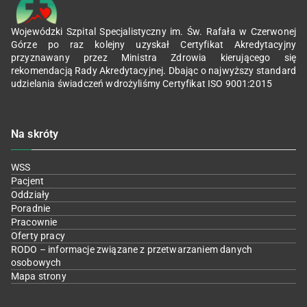
Wojewódzki Szpital Specjalistyczny im. Św. Rafała w Czerwonej
Górze po raz kolejny uzyskał Certyfikat Akredytacyjny
przyznawany przez Ministra Zdrowia kierującego się
rekomendacją Rady Akredytacyjnej. Dbając o najwyższy standard
udzielania świadczeń wdrożyliśmy Certyfikat ISO 9001:2015
Na skróty
WSS
Pacjent
Oddziały
Poradnie
Pracownie
Oferty pracy
RODO – informacje związane z przetwarzaniem danych
osobowych
Mapa strony