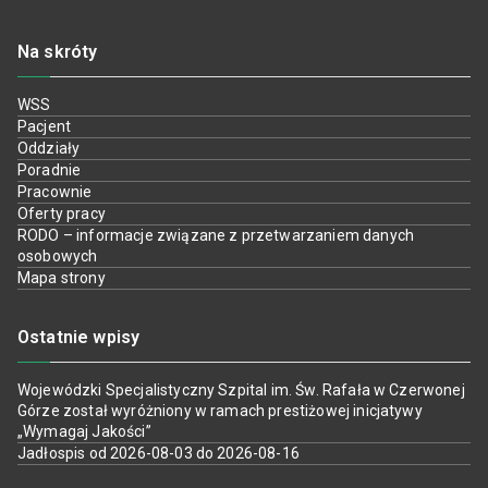
Na skróty
WSS
Pacjent
Oddziały
Poradnie
Pracownie
Oferty pracy
RODO – informacje związane z przetwarzaniem danych
osobowych
Mapa strony
Ostatnie wpisy
Wojewódzki Specjalistyczny Szpital im. Św. Rafała w Czerwonej
Górze został wyróżniony w ramach prestiżowej inicjatywy
„Wymagaj Jakości”
Jadłospis od 2026-08-03 do 2026-08-16