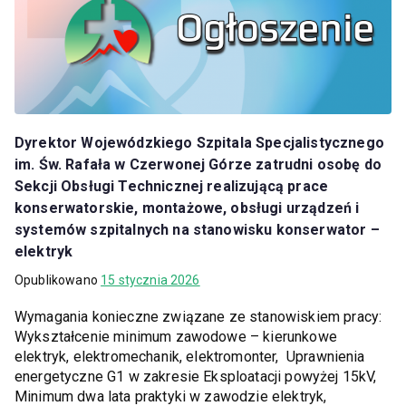
Dyrektor Wojewódzkiego Szpitala Specjalistycznego
im. Św. Rafała w Czerwonej Górze zatrudni osobę do
Sekcji Obsługi Technicznej realizującą prace
konserwatorskie, montażowe, obsługi urządzeń i
systemów szpitalnych na stanowisku konserwator –
elektryk
Opublikowano
15 stycznia 2026
Wymagania konieczne związane ze stanowiskiem pracy:
Wykształcenie minimum zawodowe – kierunkowe
elektryk, elektromechanik, elektromonter, Uprawnienia
energetyczne G1 w zakresie Eksploatacji powyżej 15kV,
Minimum dwa lata praktyki w zawodzie elektryk,