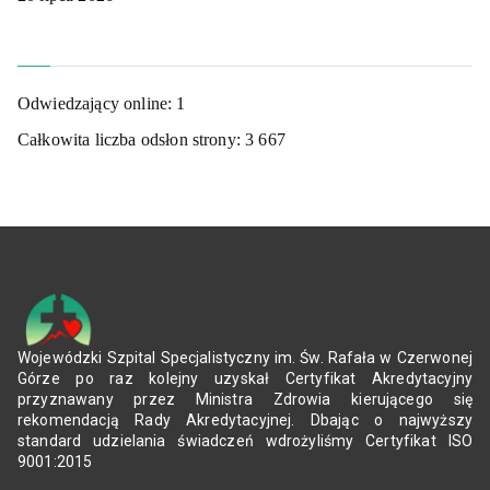
Odwiedzający online:
1
Całkowita liczba odsłon strony:
3 667
Wojewódzki Szpital Specjalistyczny im. Św. Rafała w Czerwonej
Górze po raz kolejny uzyskał Certyfikat Akredytacyjny
przyznawany przez Ministra Zdrowia kierującego się
rekomendacją Rady Akredytacyjnej. Dbając o najwyższy
standard udzielania świadczeń wdrożyliśmy Certyfikat ISO
9001:2015