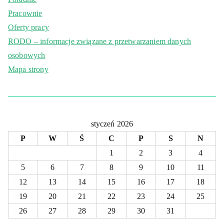
Pracownie
Oferty pracy
RODO – informacje związane z przetwarzaniem danych
osobowych
Mapa strony
styczeń 2026
P
W
Ś
C
P
S
N
1
2
3
4
5
6
7
8
9
10
11
12
13
14
15
16
17
18
19
20
21
22
23
24
25
26
27
28
29
30
31